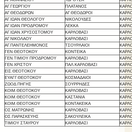
ΑΓ.ΓΕΩΡΓΙΟΥ
ΠΛΑΤΑΝΟΣ
ΚΑΡΛ
ΑΓ.ΘΕΟΔΩΡΩΝ
ΑΓ.ΘΕΟΔΩΡΟΙ
ΚΑΡΛ
ΑΓ.ΙΩΑΝ.ΘΕΟΛΟΓΟΥ
ΝΙΚΟΛΟΥΔΕΣ
ΚΑΡΛ
ΑΓ.ΙΩΑΝ.ΠΡΟΔΡΟΜΟΥ
ΛΕΚΚΑ
ΚΑΡΛ
ΑΓ.ΙΩΑΝ.ΧΡΥΣΟΣΤΟΜΟΥ
ΚΑΡΛΟΒΑΣΙ
ΚΑΡΛ
ΑΓ.ΝΙΚΟΛΑΟΥ
ΚΑΡΛΟΒΑΣΙ
ΚΑΡΛ
ΑΓ.ΠΑΝΤΕΛΕΗΜΟΝΟΣ
ΤΣΟΥΡΛΑΙΟΙ
ΚΑΡΛ
ΓΕΝ.ΘΕΟΤΟΚΟΥ
ΚΟΝΤΕΙΚΑ
ΚΑΡΛ
ΓΕΝ.ΤΙΜΙΟΥ ΠΡΟΔΡΟΜΟΥ
ΚΑΡΛΟΒΑΣΙ
ΚΑΡΛ
ΓΕΝ.ΧΡΙΣΤΟΥ
ΠΑΛ.ΚΑΡΛΟΒΑΣΙ
ΚΑΡΛ
ΕΙΣ.ΘΕΟΤΟΚΟΥ
ΚΑΡΛΟΒΑΣΙ
ΚΑΡΛ
ΕΥΑΓΓ.ΘΕΟΤΟΚΟΥ
ΚΟΣΜΑΔΑΙΟΙ
ΚΑΡΛ
ΖΩΟΔ.ΠΗΓΗΣ
ΣΟΥΡΡΗΔΕΣ
ΚΑΡΛ
ΚΟΙΜ.ΘΕΟΤΟΚΟΥ
ΚΑΡΛΟΒΑΣΙ
ΚΑΡΛ
ΚΟΙΜ.ΘΕΟΤΟΚΟΥ
ΚΑΣΤΑΝΙΑ
ΚΑΡΛ
ΚΟΙΜ.ΘΕΟΤΟΚΟΥ
ΚΟΝΤΑΚΕΙΚΑ
ΚΑΡΛ
ΟΣ.ΜΑΤΡΩΝΗΣ
ΚΑΡΛΟΒΑΣΙ
ΚΑΡΛ
ΟΣ.ΠΑΡΑΣΚΕΥΗΣ
ΣΑΚΟΥΛΕΙΚΑ
ΚΑΡΛ
ΤΙΜΙΟΥ ΣΤΑΥΡΟΥ
ΚΑΡΛΟΒΑΣΙ
ΚΑΡΛ