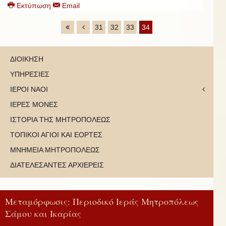
Εκτύπωση
Email
31
32
33
34
ΔΙΟΙΚΗΣΗ
ΥΠΗΡΕΣΙΕΣ
ΙΕΡΟΙ ΝΑΟΙ
ΙΕΡΕΣ ΜΟΝΕΣ
ΙΣΤΟΡΙΑ ΤΗΣ ΜΗΤΡΟΠΟΛΕΩΣ
ΤΟΠΙΚΟΙ ΑΓΙΟΙ ΚΑΙ ΕΟΡΤΕΣ
ΜΝΗΜΕΙΑ ΜΗΤΡΟΠΟΛΕΩΣ
ΔΙΑΤΕΛΕΣΑΝΤΕΣ ΑΡΧΙΕΡΕΙΣ
Μεταμόρφωσις: Περιοδικό Ιεράς Μητροπόλεως
Σάμου και Ικαρίας