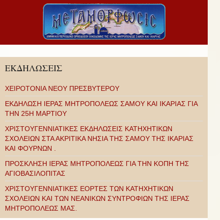
ΕΚΔΗΛΩΣΕΙΣ
ΧΕΙΡΟΤΟΝΙΑ ΝΕΟΥ ΠΡΕΣΒΥΤΕΡΟΥ
ΕΚΔΗΛΩΣΗ ΙΕΡΑΣ ΜΗΤΡΟΠΟΛΕΩΣ ΣΑΜΟΥ ΚΑΙ ΙΚΑΡΙΑΣ ΓΙΑ
ΤΗΝ 25Η ΜΑΡΤΙΟΥ
ΧΡΙΣΤΟΥΓΕΝΝΙΑΤΙΚΕΣ ΕΚΔΗΛΩΣΕΙΣ ΚΑΤΗΧΗΤΙΚΩΝ
ΣΧΟΛΕΙΩΝ ΣΤΑ ΑΚΡΙΤΙΚΑ ΝΗΣΙΑ ΤΗΣ ΣΑΜΟΥ ΤΗΣ ΙΚΑΡΙΑΣ
ΚΑΙ ΦΟΥΡΝΩΝ .
ΠΡΟΣΚΛΗΣΗ ΙΕΡΑΣ ΜΗΤΡΟΠΟΛΕΩΣ ΓΙΑ ΤΗΝ ΚΟΠΗ ΤΗΣ
ΑΓΙΟΒΑΣΙΛΟΠΙΤΑΣ
ΧΡΙΣΤΟΥΓΕΝΝΙΑΤΙΚΕΣ ΕΟΡΤΕΣ ΤΩΝ ΚΑΤΗΧΗΤΙΚΩΝ
ΣΧΟΛΕΙΩΝ ΚΑΙ ΤΩΝ ΝΕΑΝΙΚΩΝ ΣΥΝΤΡΟΦΙΩΝ ΤΗΣ ΙΕΡΑΣ
ΜΗΤΡΟΠΟΛΕΩΣ ΜΑΣ.