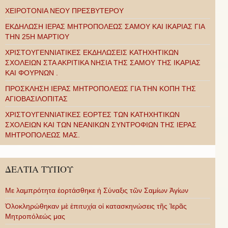
ΧΕΙΡΟΤΟΝΙΑ ΝΕΟΥ ΠΡΕΣΒΥΤΕΡΟΥ
ΕΚΔΗΛΩΣΗ ΙΕΡΑΣ ΜΗΤΡΟΠΟΛΕΩΣ ΣΑΜΟΥ ΚΑΙ ΙΚΑΡΙΑΣ ΓΙΑ
ΤΗΝ 25Η ΜΑΡΤΙΟΥ
ΧΡΙΣΤΟΥΓΕΝΝΙΑΤΙΚΕΣ ΕΚΔΗΛΩΣΕΙΣ ΚΑΤΗΧΗΤΙΚΩΝ
ΣΧΟΛΕΙΩΝ ΣΤΑ ΑΚΡΙΤΙΚΑ ΝΗΣΙΑ ΤΗΣ ΣΑΜΟΥ ΤΗΣ ΙΚΑΡΙΑΣ
ΚΑΙ ΦΟΥΡΝΩΝ .
ΠΡΟΣΚΛΗΣΗ ΙΕΡΑΣ ΜΗΤΡΟΠΟΛΕΩΣ ΓΙΑ ΤΗΝ ΚΟΠΗ ΤΗΣ
ΑΓΙΟΒΑΣΙΛΟΠΙΤΑΣ
ΧΡΙΣΤΟΥΓΕΝΝΙΑΤΙΚΕΣ ΕΟΡΤΕΣ ΤΩΝ ΚΑΤΗΧΗΤΙΚΩΝ
ΣΧΟΛΕΙΩΝ ΚΑΙ ΤΩΝ ΝΕΑΝΙΚΩΝ ΣΥΝΤΡΟΦΙΩΝ ΤΗΣ ΙΕΡΑΣ
ΜΗΤΡΟΠΟΛΕΩΣ ΜΑΣ.
ΔΕΛΤΙΑ ΤΥΠΟΥ
Με λαμπρότητα ἑορτάσθηκε ἡ Σύναξις τῶν Σαμίων Ἁγίων
Ὁλοκληρώθηκαν μὲ ἐπιτυχία οἱ κατασκηνώσεις τῆς Ἱερᾶς
Μητροπόλεώς μας