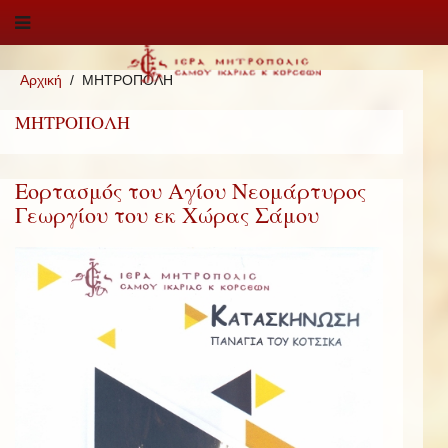
Αρχική
ΜΗΤΡΟΠΟΛΗ
ΜΗΤΡΟΠΟΛΗ
Εορτασμός του Αγίου Νεομάρτυρος
Γεωργίου του εκ Χώρας Σάμου