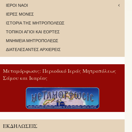
ΙΕΡΟΙ ΝΑΟΙ
ΙΕΡΕΣ ΜΟΝΕΣ
ΙΣΤΟΡΙΑ ΤΗΣ ΜΗΤΡΟΠΟΛΕΩΣ
ΤΟΠΙΚΟΙ ΑΓΙΟΙ ΚΑΙ ΕΟΡΤΕΣ
ΜΝΗΜΕΙΑ ΜΗΤΡΟΠΟΛΕΩΣ
ΔΙΑΤΕΛΕΣΑΝΤΕΣ ΑΡΧΙΕΡΕΙΣ
Μεταμόρφωσις: Περιοδικό Ιεράς Μητροπόλεως
Σάμου και Ικαρίας
ΕΚΔΗΛΩΣΕΙΣ