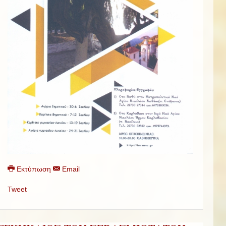
Εκτύπωση
Email
Tweet