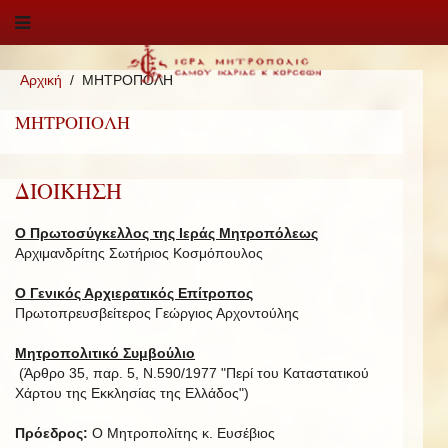
Αρχική
ΜΗΤΡΟΠΟΛΗ
ΜΗΤΡΟΠΟΛΗ
ΔΙΟΙΚΗΣΗ
Ο Πρωτοσύγκελλος της Ιεράς Μητροπόλεως
Αρχιμανδρίτης Σωτήριος Κοσμόπουλος
Ο Γενικός Αρχιερατικός Επίτροπος
Πρωτοπρευσβείτερος Γεώργιος Αρχοντούλης
Μητροπολιτικό Συμβούλιο
(Άρθρο 35, παρ. 5, Ν.590/1977 "Περί του Καταστατικού
Χάρτου της Εκκλησίας της Ελλάδος")
Πρόεδρος:
Ο Μητροπολίτης κ. Ευσέβιος