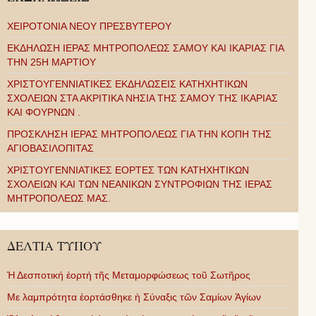
ΧΕΙΡΟΤΟΝΙΑ ΝΕΟΥ ΠΡΕΣΒΥΤΕΡΟΥ
ΕΚΔΗΛΩΣΗ ΙΕΡΑΣ ΜΗΤΡΟΠΟΛΕΩΣ ΣΑΜΟΥ ΚΑΙ ΙΚΑΡΙΑΣ ΓΙΑ
ΤΗΝ 25Η ΜΑΡΤΙΟΥ
ΧΡΙΣΤΟΥΓΕΝΝΙΑΤΙΚΕΣ ΕΚΔΗΛΩΣΕΙΣ ΚΑΤΗΧΗΤΙΚΩΝ
ΣΧΟΛΕΙΩΝ ΣΤΑ ΑΚΡΙΤΙΚΑ ΝΗΣΙΑ ΤΗΣ ΣΑΜΟΥ ΤΗΣ ΙΚΑΡΙΑΣ
ΚΑΙ ΦΟΥΡΝΩΝ .
ΠΡΟΣΚΛΗΣΗ ΙΕΡΑΣ ΜΗΤΡΟΠΟΛΕΩΣ ΓΙΑ ΤΗΝ ΚΟΠΗ ΤΗΣ
ΑΓΙΟΒΑΣΙΛΟΠΙΤΑΣ
ΧΡΙΣΤΟΥΓΕΝΝΙΑΤΙΚΕΣ ΕΟΡΤΕΣ ΤΩΝ ΚΑΤΗΧΗΤΙΚΩΝ
ΣΧΟΛΕΙΩΝ ΚΑΙ ΤΩΝ ΝΕΑΝΙΚΩΝ ΣΥΝΤΡΟΦΙΩΝ ΤΗΣ ΙΕΡΑΣ
ΜΗΤΡΟΠΟΛΕΩΣ ΜΑΣ.
ΔΕΛΤΙΑ ΤΥΠΟΥ
Ἡ Δεσποτική ἑορτή τῆς Μεταμορφώσεως τοῦ Σωτῆρος
Με λαμπρότητα ἑορτάσθηκε ἡ Σύναξις τῶν Σαμίων Ἁγίων