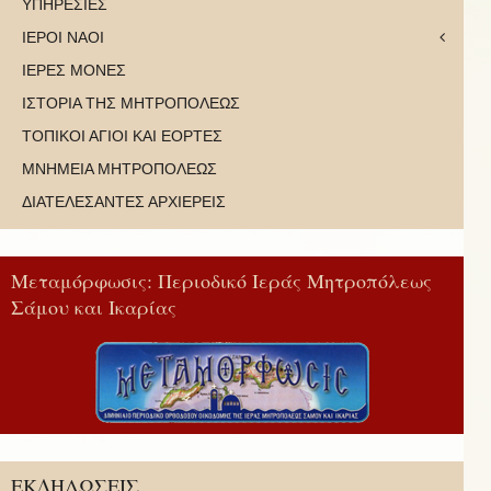
ΥΠΗΡΕΣΙΕΣ
ΙΕΡΟΙ ΝΑΟΙ
ΙΕΡΕΣ ΜΟΝΕΣ
ΙΣΤΟΡΙΑ ΤΗΣ ΜΗΤΡΟΠΟΛΕΩΣ
ΤΟΠΙΚΟΙ ΑΓΙΟΙ ΚΑΙ ΕΟΡΤΕΣ
ΜΝΗΜΕΙΑ ΜΗΤΡΟΠΟΛΕΩΣ
ΔΙΑΤΕΛΕΣΑΝΤΕΣ ΑΡΧΙΕΡΕΙΣ
Μεταμόρφωσις: Περιοδικό Ιεράς Μητροπόλεως
Σάμου και Ικαρίας
ΕΚΔΗΛΩΣΕΙΣ