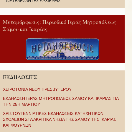
ΔΙΑΤΕΛΕΣΑΝΤΕΣ ΑΡΧΙΕΡΕΙΣ
Μεταμόρφωσις: Περιοδικό Ιεράς Μητροπόλεως
Σάμου και Ικαρίας
ΕΚΔΗΛΩΣΕΙΣ
ΧΕΙΡΟΤΟΝΙΑ ΝΕΟΥ ΠΡΕΣΒΥΤΕΡΟΥ
ΕΚΔΗΛΩΣΗ ΙΕΡΑΣ ΜΗΤΡΟΠΟΛΕΩΣ ΣΑΜΟΥ ΚΑΙ ΙΚΑΡΙΑΣ ΓΙΑ
ΤΗΝ 25Η ΜΑΡΤΙΟΥ
ΧΡΙΣΤΟΥΓΕΝΝΙΑΤΙΚΕΣ ΕΚΔΗΛΩΣΕΙΣ ΚΑΤΗΧΗΤΙΚΩΝ
ΣΧΟΛΕΙΩΝ ΣΤΑ ΑΚΡΙΤΙΚΑ ΝΗΣΙΑ ΤΗΣ ΣΑΜΟΥ ΤΗΣ ΙΚΑΡΙΑΣ
ΚΑΙ ΦΟΥΡΝΩΝ .