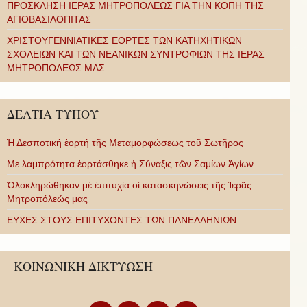
ΠΡΟΣΚΛΗΣΗ ΙΕΡΑΣ ΜΗΤΡΟΠΟΛΕΩΣ ΓΙΑ ΤΗΝ ΚΟΠΗ ΤΗΣ
ΑΓΙΟΒΑΣΙΛΟΠΙΤΑΣ
ΧΡΙΣΤΟΥΓΕΝΝΙΑΤΙΚΕΣ ΕΟΡΤΕΣ ΤΩΝ ΚΑΤΗΧΗΤΙΚΩΝ
ΣΧΟΛΕΙΩΝ ΚΑΙ ΤΩΝ ΝΕΑΝΙΚΩΝ ΣΥΝΤΡΟΦΙΩΝ ΤΗΣ ΙΕΡΑΣ
ΜΗΤΡΟΠΟΛΕΩΣ ΜΑΣ.
ΔΕΛΤΙΑ ΤΥΠΟΥ
Ἡ Δεσποτική ἑορτή τῆς Μεταμορφώσεως τοῦ Σωτῆρος
Με λαμπρότητα ἑορτάσθηκε ἡ Σύναξις τῶν Σαμίων Ἁγίων
Ὁλοκληρώθηκαν μὲ ἐπιτυχία οἱ κατασκηνώσεις τῆς Ἱερᾶς
Μητροπόλεώς μας
ΕΥΧΕΣ ΣΤΟΥΣ ΕΠΙΤΥΧΟΝΤΕΣ ΤΩΝ ΠΑΝΕΛΛΗΝΙΩΝ
ΚΟΙΝΩΝΙΚΗ ΔΙΚΤΥΩΣΗ