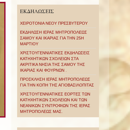
ΕΚΔΗΛΩΣΕΙΣ
ΧΕΙΡΟΤΟΝΙΑ ΝΕΟΥ ΠΡΕΣΒΥΤΕΡΟΥ
ΕΚΔΗΛΩΣΗ ΙΕΡΑΣ ΜΗΤΡΟΠΟΛΕΩΣ
ΣΑΜΟΥ ΚΑΙ ΙΚΑΡΙΑΣ ΓΙΑ ΤΗΝ 25Η
ΜΑΡΤΙΟΥ
ΧΡΙΣΤΟΥΓΕΝΝΙΑΤΙΚΕΣ ΕΚΔΗΛΩΣΕΙΣ
ΚΑΤΗΧΗΤΙΚΩΝ ΣΧΟΛΕΙΩΝ ΣΤΑ
ΑΚΡΙΤΙΚΑ ΝΗΣΙΑ ΤΗΣ ΣΑΜΟΥ ΤΗΣ
ΙΚΑΡΙΑΣ ΚΑΙ ΦΟΥΡΝΩΝ .
ΠΡΟΣΚΛΗΣΗ ΙΕΡΑΣ ΜΗΤΡΟΠΟΛΕΩΣ
ΓΙΑ ΤΗΝ ΚΟΠΗ ΤΗΣ ΑΓΙΟΒΑΣΙΛΟΠΙΤΑΣ
ΧΡΙΣΤΟΥΓΕΝΝΙΑΤΙΚΕΣ ΕΟΡΤΕΣ ΤΩΝ
ΚΑΤΗΧΗΤΙΚΩΝ ΣΧΟΛΕΙΩΝ ΚΑΙ ΤΩΝ
ΝΕΑΝΙΚΩΝ ΣΥΝΤΡΟΦΙΩΝ ΤΗΣ ΙΕΡΑΣ
ΜΗΤΡΟΠΟΛΕΩΣ ΜΑΣ.