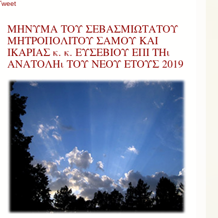
Tweet
ΜΗΝΥΜΑ ΤΟΥ ΣΕΒΑΣΜΙΩΤΑΤΟΥ
ΜΗΤΡΟΠΟΛΙΤΟΥ ΣΑΜΟΥ ΚΑΙ
ΙΚΑΡΙΑΣ κ. κ. ΕΥΣΕΒΙΟΥ ΕΠΙ ΤΗι
ΑΝΑΤΟΛΗι ΤΟΥ ΝΕΟΥ ΕΤΟΥΣ 2019