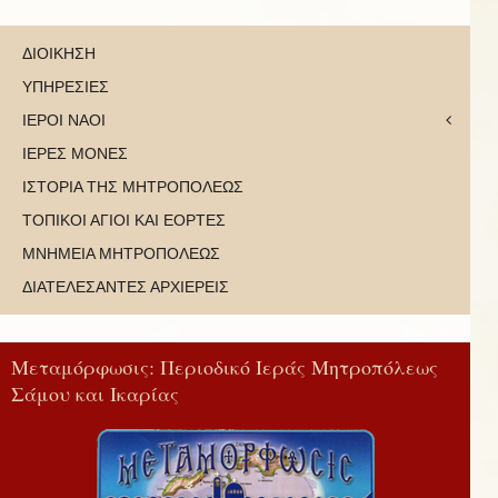
ΔΙΟΙΚΗΣΗ
ΥΠΗΡΕΣΙΕΣ
ΙΕΡΟΙ ΝΑΟΙ
ΙΕΡΕΣ ΜΟΝΕΣ
ΙΣΤΟΡΙΑ ΤΗΣ ΜΗΤΡΟΠΟΛΕΩΣ
ΤΟΠΙΚΟΙ ΑΓΙΟΙ ΚΑΙ ΕΟΡΤΕΣ
ΜΝΗΜΕΙΑ ΜΗΤΡΟΠΟΛΕΩΣ
ΔΙΑΤΕΛΕΣΑΝΤΕΣ ΑΡΧΙΕΡΕΙΣ
Μεταμόρφωσις: Περιοδικό Ιεράς Μητροπόλεως
Σάμου και Ικαρίας