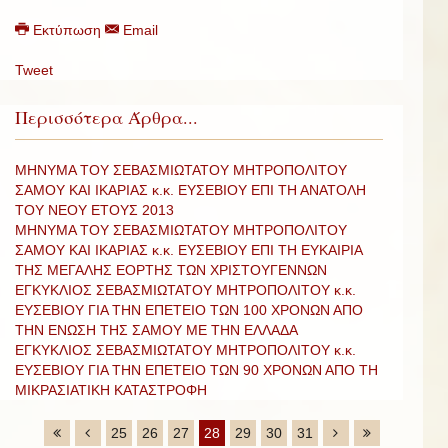
Εκτύπωση
Email
Tweet
Περισσότερα Άρθρα...
ΜΗΝΥΜΑ ΤΟΥ ΣΕΒΑΣΜΙΩΤΑΤΟΥ ΜΗΤΡΟΠΟΛΙΤΟΥ
ΣΑΜΟΥ ΚΑΙ ΙΚΑΡΙΑΣ κ.κ. ΕΥΣΕΒΙΟΥ ΕΠΙ ΤΗ ΑΝΑΤΟΛΗ
ΤΟΥ ΝΕΟΥ ΕΤΟΥΣ 2013
ΜΗΝΥΜΑ ΤΟΥ ΣΕΒΑΣΜΙΩΤΑΤΟΥ ΜΗΤΡΟΠΟΛΙΤΟΥ
ΣΑΜΟΥ ΚΑΙ ΙΚΑΡΙΑΣ κ.κ. ΕΥΣΕΒΙΟΥ ΕΠΙ ΤΗ ΕΥΚΑΙΡΙΑ
ΤΗΣ ΜΕΓΑΛΗΣ ΕΟΡΤΗΣ ΤΩΝ ΧΡΙΣΤΟΥΓΕΝΝΩΝ
ΕΓΚΥΚΛΙΟΣ ΣΕΒΑΣΜΙΩΤΑΤΟΥ ΜΗΤΡΟΠΟΛΙΤΟΥ κ.κ.
ΕΥΣΕΒΙΟΥ ΓΙΑ ΤΗΝ ΕΠΕΤΕΙΟ ΤΩΝ 100 ΧΡΟΝΩΝ ΑΠΟ
ΤΗΝ ΕΝΩΣΗ ΤΗΣ ΣΑΜΟΥ ΜΕ ΤΗΝ ΕΛΛΑΔΑ
ΕΓΚΥΚΛΙΟΣ ΣΕΒΑΣΜΙΩΤΑΤΟΥ ΜΗΤΡΟΠΟΛΙΤΟΥ κ.κ.
ΕΥΣΕΒΙΟΥ ΓΙΑ ΤΗΝ ΕΠΕΤΕΙΟ ΤΩΝ 90 ΧΡΟΝΩΝ ΑΠΟ ΤΗ
ΜΙΚΡΑΣΙΑΤΙΚΗ ΚΑΤΑΣΤΡΟΦΗ
25
26
27
28
29
30
31