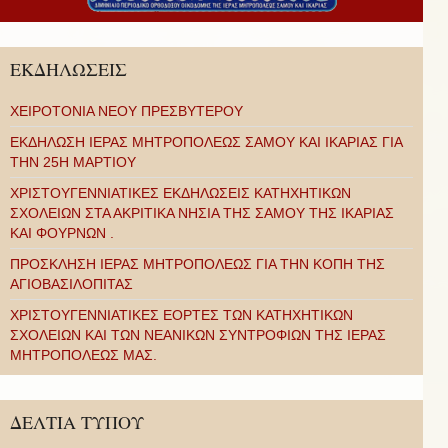
ΕΚΔΗΛΩΣΕΙΣ
ΧΕΙΡΟΤΟΝΙΑ ΝΕΟΥ ΠΡΕΣΒΥΤΕΡΟΥ
ΕΚΔΗΛΩΣΗ ΙΕΡΑΣ ΜΗΤΡΟΠΟΛΕΩΣ ΣΑΜΟΥ ΚΑΙ ΙΚΑΡΙΑΣ ΓΙΑ
ΤΗΝ 25Η ΜΑΡΤΙΟΥ
ΧΡΙΣΤΟΥΓΕΝΝΙΑΤΙΚΕΣ ΕΚΔΗΛΩΣΕΙΣ ΚΑΤΗΧΗΤΙΚΩΝ
ΣΧΟΛΕΙΩΝ ΣΤΑ ΑΚΡΙΤΙΚΑ ΝΗΣΙΑ ΤΗΣ ΣΑΜΟΥ ΤΗΣ ΙΚΑΡΙΑΣ
ΚΑΙ ΦΟΥΡΝΩΝ .
ΠΡΟΣΚΛΗΣΗ ΙΕΡΑΣ ΜΗΤΡΟΠΟΛΕΩΣ ΓΙΑ ΤΗΝ ΚΟΠΗ ΤΗΣ
ΑΓΙΟΒΑΣΙΛΟΠΙΤΑΣ
ΧΡΙΣΤΟΥΓΕΝΝΙΑΤΙΚΕΣ ΕΟΡΤΕΣ ΤΩΝ ΚΑΤΗΧΗΤΙΚΩΝ
ΣΧΟΛΕΙΩΝ ΚΑΙ ΤΩΝ ΝΕΑΝΙΚΩΝ ΣΥΝΤΡΟΦΙΩΝ ΤΗΣ ΙΕΡΑΣ
ΜΗΤΡΟΠΟΛΕΩΣ ΜΑΣ.
ΔΕΛΤΙΑ ΤΥΠΟΥ