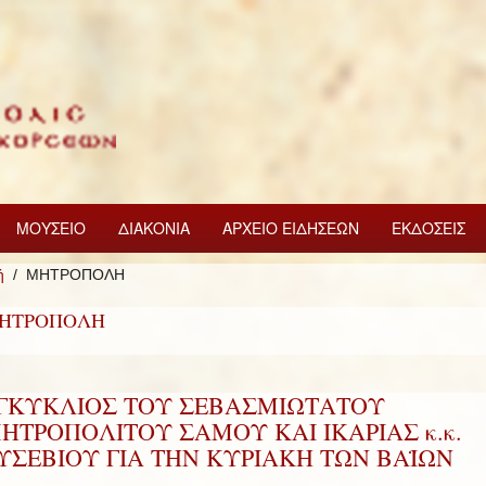
ΜΟΥΣΕΙΟ
ΔΙΑΚΟΝΙΑ
ΑΡΧΕΙΟ ΕΙΔΗΣΕΩΝ
ΕΚΔΟΣΕΙΣ
ή
ΜΗΤΡΟΠΟΛΗ
ΗΤΡΟΠΟΛΗ
ΓΚΥΚΛΙΟΣ ΤΟΥ ΣΕΒΑΣΜΙΩΤΑΤΟΥ
ΗΤΡΟΠΟΛΙΤΟΥ ΣΑΜΟΥ ΚΑΙ ΙΚΑΡΙΑΣ κ.κ.
ΥΣΕΒΙΟΥ ΓΙΑ ΤΗΝ ΚΥΡΙΑΚΗ ΤΩΝ ΒΑΪΩΝ