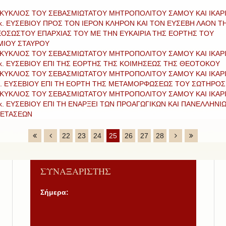
ΚΥΚΛΙΟΣ ΤΟΥ ΣΕΒΑΣΜΙΩΤΑΤΟΥ ΜΗΤΡΟΠΟΛΙΤΟΥ ΣΑΜΟΥ ΚΑΙ ΙΚΑΡ
 κ. ΕΥΣΕΒΙΟΥ ΠΡΟΣ ΤΟΝ ΙΕΡΟΝ ΚΛΗΡΟΝ ΚΑΙ ΤΟΝ ΕΥΣΕΒΗ ΛΑΟΝ Τ
ΟΣΩΣΤΟΥ ΕΠΑΡΧΙΑΣ ΤΟΥ ΜΕ ΤΗΝ ΕΥΚΑΙΡΙΑ ΤΗΣ ΕΟΡΤΗΣ ΤΟΥ
ΜΙΟΥ ΣΤΑΥΡΟΥ
ΚΥΚΛΙΟΣ ΤΟΥ ΣΕΒΑΣΜΙΩΤΑΤΟΥ ΜΗΤΡΟΠΟΛΙΤΟΥ ΣΑΜΟΥ ΚΑΙ ΙΚΑΡ
 κ. ΕΥΣΕΒΙΟΥ ΕΠΙ ΤΗΣ ΕΟΡΤΗΣ ΤΗΣ ΚΟΙΜΗΣΕΩΣ ΤΗΣ ΘΕΟΤΟΚΟΥ
ΚΥΚΛΙΟΣ ΤΟΥ ΣΕΒΑΣΜΙΩΤΑΤΟΥ ΜΗΤΡΟΠΟΛΙΤΟΥ ΣΑΜΟΥ ΚΑΙ ΙΚΑΡ
κ. ΕΥΣΕΒΙΟΥ ΕΠΙ ΤΗ ΕΟΡΤΗ ΤΗΣ ΜΕΤΑΜΟΡΦΩΣΕΩΣ ΤΟΥ ΣΩΤΗΡΟΣ
ΚΥΚΛΙΟΣ ΤΟΥ ΣΕΒΑΣΜΙΩΤΑΤΟΥ ΜΗΤΡΟΠΟΛΙΤΟΥ ΣΑΜΟΥ ΚΑΙ ΙΚΑΡ
 κ. ΕΥΣΕΒΙΟΥ ΕΠΙ ΤΗ ΕΝΑΡΞΕΙ ΤΩΝ ΠΡΟΑΓΩΓΙΚΩΝ ΚΑΙ ΠΑΝΕΛΛΗΝΙ
ΕΤΑΣΕΩΝ
22
23
24
25
26
27
28
ΣΥΝΑΞΑΡΙΣΤΗΣ
Σήμερα: