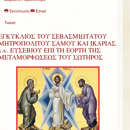
Εκτύπωση
Email
Tweet
ΕΓΚΥΚΛΙΟΣ ΤΟΥ ΣΕΒΑΣΜΙΩΤΑΤΟΥ
ΜΗΤΡΟΠΟΛΙΤΟΥ ΣΑΜΟΥ ΚΑΙ ΙΚΑΡΙΑΣ
κ.κ. ΕΥΣΕΒΙΟΥ ΕΠΙ ΤΗ ΕΟΡΤΗ ΤΗΣ
ΜΕΤΑΜΟΡΦΩΣΕΩΣ ΤΟΥ ΣΩΤΗΡΟΣ