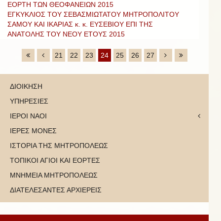
ΕΟΡΤΗ ΤΩΝ ΘΕΟΦΑΝΕΙΩΝ 2015
ΕΓΚΥΚΛΙΟΣ ΤΟΥ ΣΕΒΑΣΜΙΩΤΑΤΟΥ ΜΗΤΡΟΠΟΛΙΤΟΥ
ΣΑΜΟΥ ΚΑΙ ΙΚΑΡΙΑΣ κ. κ. ΕΥΣΕΒΙΟΥ ΕΠΙ ΤΗΣ
ΑΝΑΤΟΛΗΣ ΤΟΥ ΝΕΟΥ ΕΤΟΥΣ 2015
21
22
23
24
25
26
27
ΔΙΟΙΚΗΣΗ
ΥΠΗΡΕΣΙΕΣ
ΙΕΡΟΙ ΝΑΟΙ
ΙΕΡΕΣ ΜΟΝΕΣ
ΙΣΤΟΡΙΑ ΤΗΣ ΜΗΤΡΟΠΟΛΕΩΣ
ΤΟΠΙΚΟΙ ΑΓΙΟΙ ΚΑΙ ΕΟΡΤΕΣ
ΜΝΗΜΕΙΑ ΜΗΤΡΟΠΟΛΕΩΣ
ΔΙΑΤΕΛΕΣΑΝΤΕΣ ΑΡΧΙΕΡΕΙΣ