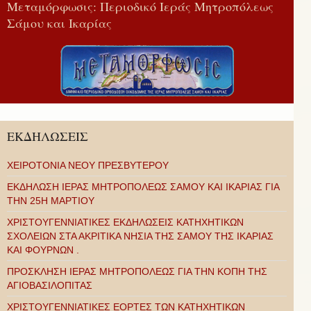
Μεταμόρφωσις: Περιοδικό Ιεράς Μητροπόλεως
Σάμου και Ικαρίας
ΕΚΔΗΛΩΣΕΙΣ
ΧΕΙΡΟΤΟΝΙΑ ΝΕΟΥ ΠΡΕΣΒΥΤΕΡΟΥ
ΕΚΔΗΛΩΣΗ ΙΕΡΑΣ ΜΗΤΡΟΠΟΛΕΩΣ ΣΑΜΟΥ ΚΑΙ ΙΚΑΡΙΑΣ ΓΙΑ
ΤΗΝ 25Η ΜΑΡΤΙΟΥ
ΧΡΙΣΤΟΥΓΕΝΝΙΑΤΙΚΕΣ ΕΚΔΗΛΩΣΕΙΣ ΚΑΤΗΧΗΤΙΚΩΝ
ΣΧΟΛΕΙΩΝ ΣΤΑ ΑΚΡΙΤΙΚΑ ΝΗΣΙΑ ΤΗΣ ΣΑΜΟΥ ΤΗΣ ΙΚΑΡΙΑΣ
ΚΑΙ ΦΟΥΡΝΩΝ .
ΠΡΟΣΚΛΗΣΗ ΙΕΡΑΣ ΜΗΤΡΟΠΟΛΕΩΣ ΓΙΑ ΤΗΝ ΚΟΠΗ ΤΗΣ
ΑΓΙΟΒΑΣΙΛΟΠΙΤΑΣ
ΧΡΙΣΤΟΥΓΕΝΝΙΑΤΙΚΕΣ ΕΟΡΤΕΣ ΤΩΝ ΚΑΤΗΧΗΤΙΚΩΝ