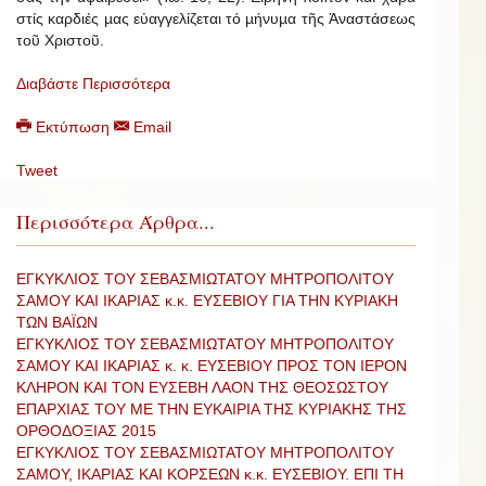
στίς καρδιές µας εὐαγγελίζεται τό µήνυµα τῆς Ἀναστάσεως
τοῦ Χριστοῦ.
Διαβάστε Περισσότερα
Εκτύπωση
Email
Tweet
Περισσότερα Άρθρα...
ΕΓΚΥΚΛΙΟΣ ΤΟΥ ΣΕΒΑΣΜΙΩΤΑΤΟΥ ΜΗΤΡΟΠΟΛΙΤΟΥ
ΣΑΜΟΥ ΚΑΙ ΙΚΑΡΙΑΣ κ.κ. ΕΥΣΕΒΙΟΥ ΓΙΑ ΤΗΝ ΚΥΡΙΑΚΗ
ΤΩΝ ΒΑΪΩΝ
ΕΓΚΥΚΛΙΟΣ ΤΟΥ ΣΕΒΑΣΜΙΩΤΑΤΟΥ ΜΗΤΡΟΠΟΛΙΤΟΥ
ΣΑΜΟΥ ΚΑΙ ΙΚΑΡΙΑΣ κ. κ. ΕΥΣΕΒΙΟΥ ΠΡΟΣ ΤΟΝ ΙΕΡΟΝ
ΚΛΗΡΟΝ ΚΑΙ ΤΟΝ ΕΥΣΕΒΗ ΛΑΟΝ ΤΗΣ ΘΕΟΣΩΣΤΟΥ
ΕΠΑΡΧΙΑΣ ΤΟΥ ΜΕ ΤΗΝ ΕΥΚΑΙΡΙΑ ΤΗΣ ΚΥΡΙΑΚΗΣ ΤΗΣ
ΟΡΘΟΔΟΞΙΑΣ 2015
ΕΓΚΥΚΛΙΟΣ ΤΟΥ ΣΕΒΑΣΜΙΩΤΑΤΟΥ ΜΗΤΡΟΠΟΛΙΤΟΥ
ΣΑΜΟΥ, ΙΚΑΡΙΑΣ ΚΑΙ ΚΟΡΣΕΩΝ κ.κ. ΕΥΣΕΒΙΟΥ. ΕΠΙ ΤΗ