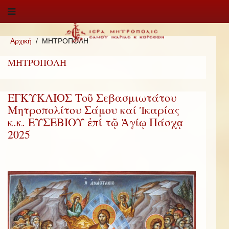
Αρχική
ΜΗΤΡΟΠΟΛΗ
ΜΗΤΡΟΠΟΛΗ
ΕΓΚΥΚΛΙΟΣ Τοῦ Σεβασμιωτάτου
Μητροπολίτου Σάμου καί Ἰκαρίας
κ.κ. ΕΥΣΕΒΙΟΥ ἐπί τῷ Ἁγίῳ Πάσχᾳ
2025