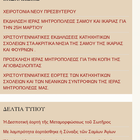
ΧΕΙΡΟΤΟΝΙΑ ΝΕΟΥ ΠΡΕΣΒΥΤΕΡΟΥ
ΕΚΔΗΛΩΣΗ ΙΕΡΑΣ ΜΗΤΡΟΠΟΛΕΩΣ ΣΑΜΟΥ ΚΑΙ ΙΚΑΡΙΑΣ ΓΙΑ
ΤΗΝ 25Η ΜΑΡΤΙΟΥ
ΧΡΙΣΤΟΥΓΕΝΝΙΑΤΙΚΕΣ ΕΚΔΗΛΩΣΕΙΣ ΚΑΤΗΧΗΤΙΚΩΝ
ΣΧΟΛΕΙΩΝ ΣΤΑ ΑΚΡΙΤΙΚΑ ΝΗΣΙΑ ΤΗΣ ΣΑΜΟΥ ΤΗΣ ΙΚΑΡΙΑΣ
ΚΑΙ ΦΟΥΡΝΩΝ .
ΠΡΟΣΚΛΗΣΗ ΙΕΡΑΣ ΜΗΤΡΟΠΟΛΕΩΣ ΓΙΑ ΤΗΝ ΚΟΠΗ ΤΗΣ
ΑΓΙΟΒΑΣΙΛΟΠΙΤΑΣ
ΧΡΙΣΤΟΥΓΕΝΝΙΑΤΙΚΕΣ ΕΟΡΤΕΣ ΤΩΝ ΚΑΤΗΧΗΤΙΚΩΝ
ΣΧΟΛΕΙΩΝ ΚΑΙ ΤΩΝ ΝΕΑΝΙΚΩΝ ΣΥΝΤΡΟΦΙΩΝ ΤΗΣ ΙΕΡΑΣ
ΜΗΤΡΟΠΟΛΕΩΣ ΜΑΣ.
ΔΕΛΤΙΑ ΤΥΠΟΥ
Ἡ Δεσποτική ἑορτή τῆς Μεταμορφώσεως τοῦ Σωτῆρος
Με λαμπρότητα ἑορτάσθηκε ἡ Σύναξις τῶν Σαμίων Ἁγίων