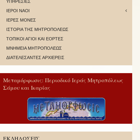
ΥΠΗΡΕΣΙΕΣ
ΙΕΡΟΙ ΝΑΟΙ
ΙΕΡΕΣ ΜΟΝΕΣ
ΙΣΤΟΡΙΑ ΤΗΣ ΜΗΤΡΟΠΟΛΕΩΣ
ΤΟΠΙΚΟΙ ΑΓΙΟΙ ΚΑΙ ΕΟΡΤΕΣ
ΜΝΗΜΕΙΑ ΜΗΤΡΟΠΟΛΕΩΣ
ΔΙΑΤΕΛΕΣΑΝΤΕΣ ΑΡΧΙΕΡΕΙΣ
Μεταμόρφωσις: Περιοδικό Ιεράς Μητροπόλεως
Σάμου και Ικαρίας
ΕΚΔΗΛΩΣΕΙΣ