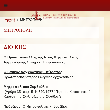
Αρχική
ΜΗΤΡΟΠΟΛΗ
ΜΗΤΡΟΠΟΛΗ
ΔΙΟΙΚΗΣΗ
Ο Πρωτοσύγκελλος της Ιεράς Μητροπόλεως
Αρχιμανδρίτης Σωτήριος Κοσμόπουλος
Ο Γενικός Αρχιερατικός Επίτροπος
Πρωτοπρευσβείτερος Γεώργιος Αρχοντούλης
Μητροπολιτικό Συμβούλιο
(Άρθρο 35, παρ. 5, Ν.590/1977 "Περί του Καταστατικού
Χάρτου της Εκκλησίας της Ελλάδος")
Πρόεδρος:
Ο Μητροπολίτης κ. Ευσέβιος