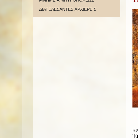
ΜΝΗΜΕΙΑ ΜΗΤΡΟΠΟΛΕΩΣ
ΔΙΑΤΕΛΕΣΑΝΤΕΣ ΑΡΧΙΕΡΕΙΣ
κα
Ἐκ