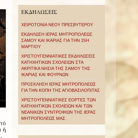
ΕΚΔΗΛΩΣΕΙΣ
ΧΕΙΡΟΤΟΝΙΑ ΝΕΟΥ ΠΡΕΣΒΥΤΕΡΟΥ
ΕΚΔΗΛΩΣΗ ΙΕΡΑΣ ΜΗΤΡΟΠΟΛΕΩΣ
ΣΑΜΟΥ ΚΑΙ ΙΚΑΡΙΑΣ ΓΙΑ ΤΗΝ 25Η
ΜΑΡΤΙΟΥ
ΧΡΙΣΤΟΥΓΕΝΝΙΑΤΙΚΕΣ ΕΚΔΗΛΩΣΕΙΣ
ΚΑΤΗΧΗΤΙΚΩΝ ΣΧΟΛΕΙΩΝ ΣΤΑ
ΑΚΡΙΤΙΚΑ ΝΗΣΙΑ ΤΗΣ ΣΑΜΟΥ ΤΗΣ
ΙΚΑΡΙΑΣ ΚΑΙ ΦΟΥΡΝΩΝ .
ΠΡΟΣΚΛΗΣΗ ΙΕΡΑΣ ΜΗΤΡΟΠΟΛΕΩΣ
ΓΙΑ ΤΗΝ ΚΟΠΗ ΤΗΣ ΑΓΙΟΒΑΣΙΛΟΠΙΤΑΣ
ΧΡΙΣΤΟΥΓΕΝΝΙΑΤΙΚΕΣ ΕΟΡΤΕΣ ΤΩΝ
ΚΑΤΗΧΗΤΙΚΩΝ ΣΧΟΛΕΙΩΝ ΚΑΙ ΤΩΝ
ΝΕΑΝΙΚΩΝ ΣΥΝΤΡΟΦΙΩΝ ΤΗΣ ΙΕΡΑΣ
ΜΗΤΡΟΠΟΛΕΩΣ ΜΑΣ.
τό
α ἡ
.