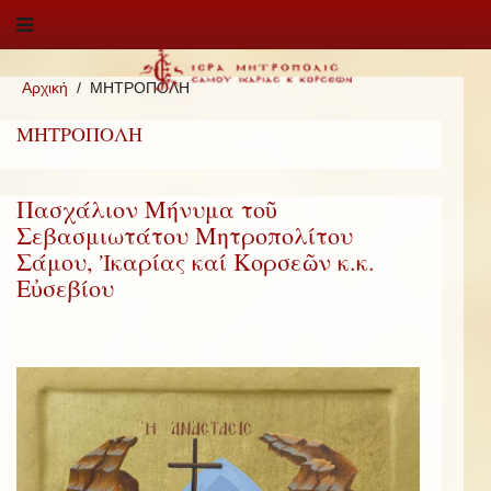
Αρχική
ΜΗΤΡΟΠΟΛΗ
ΜΗΤΡΟΠΟΛΗ
Πασχάλιον Μήνυμα τοῦ
Σεβασμιωτάτου Μητροπολίτου
Σάμου, Ἰκαρίας καί Κορσεῶν κ.κ.
Εὐσεβίου