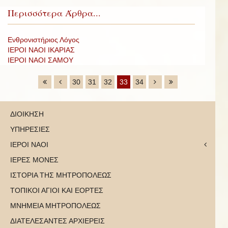
Περισσότερα Άρθρα...
Ενθρονιστήριος Λόγος
ΙΕΡΟΙ ΝΑΟΙ ΙΚΑΡΙΑΣ
ΙΕΡΟΙ ΝΑΟΙ ΣΑΜΟΥ
30
31
32
33
34
ΔΙΟΙΚΗΣΗ
ΥΠΗΡΕΣΙΕΣ
ΙΕΡΟΙ ΝΑΟΙ
ΙΕΡΕΣ ΜΟΝΕΣ
ΙΣΤΟΡΙΑ ΤΗΣ ΜΗΤΡΟΠΟΛΕΩΣ
ΤΟΠΙΚΟΙ ΑΓΙΟΙ ΚΑΙ ΕΟΡΤΕΣ
ΜΝΗΜΕΙΑ ΜΗΤΡΟΠΟΛΕΩΣ
ΔΙΑΤΕΛΕΣΑΝΤΕΣ ΑΡΧΙΕΡΕΙΣ