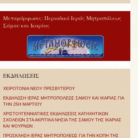
Μεταμόρφωσις: Περιοδικό Ιεράς Μητροπόλεως
Σάμου και Ικαρίας
ΕΚΔΗΛΩΣΕΙΣ
ΧΕΙΡΟΤΟΝΙΑ ΝΕΟΥ ΠΡΕΣΒΥΤΕΡΟΥ
ΕΚΔΗΛΩΣΗ ΙΕΡΑΣ ΜΗΤΡΟΠΟΛΕΩΣ ΣΑΜΟΥ ΚΑΙ ΙΚΑΡΙΑΣ ΓΙΑ
ΤΗΝ 25Η ΜΑΡΤΙΟΥ
ΧΡΙΣΤΟΥΓΕΝΝΙΑΤΙΚΕΣ ΕΚΔΗΛΩΣΕΙΣ ΚΑΤΗΧΗΤΙΚΩΝ
ΣΧΟΛΕΙΩΝ ΣΤΑ ΑΚΡΙΤΙΚΑ ΝΗΣΙΑ ΤΗΣ ΣΑΜΟΥ ΤΗΣ ΙΚΑΡΙΑΣ
ΚΑΙ ΦΟΥΡΝΩΝ .
ΠΡΟΣΚΛΗΣΗ ΙΕΡΑΣ ΜΗΤΡΟΠΟΛΕΩΣ ΓΙΑ ΤΗΝ ΚΟΠΗ ΤΗΣ