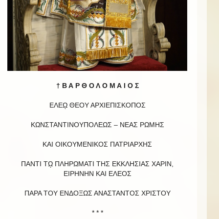
† Β Α Ρ Θ Ο Λ Ο Μ Α Ι Ο Σ
ΕΛΕῼ ΘΕΟΥ ΑΡΧΙΕΠΙΣΚΟΠΟΣ
ΚΩΝΣΤΑΝΤΙΝΟΥΠΟΛΕΩΣ – ΝΕΑΣ ΡΩΜΗΣ
ΚΑΙ ΟΙΚΟΥΜΕΝΙΚΟΣ ΠΑΤΡΙΑΡΧΗΣ
ΠΑΝΤΙ Τῼ ΠΛΗΡΩΜΑΤΙ ΤΗΣ ΕΚΚΛΗΣΙΑΣ ΧΑΡΙΝ,
ΕΙΡΗΝΗΝ ΚΑΙ EΛΕΟΣ
ΠΑΡΑ ΤΟΥ ΕΝΔΟΞΩΣ ΑΝΑΣΤΑΝΤΟΣ ΧΡΙΣΤΟΥ
* * *