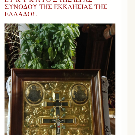
ΣΥΝΟΔΟΥ ΤΗΣ ΕΚΚΛΗΣΙΑΣ ΤΗΣ
ΕΛΛΑΔΟΣ