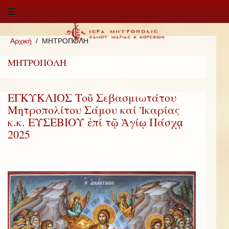
Αρχική
ΜΗΤΡΟΠΟΛΗ
ΜΗΤΡΟΠΟΛΗ
ΕΓΚΥΚΛΙΟΣ Τοῦ Σεβασμιωτάτου
Μητροπολίτου Σάμου καί Ἰκαρίας
κ.κ. ΕΥΣΕΒΙΟΥ ἐπί τῷ Ἁγίῳ Πάσχᾳ
2025