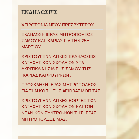
ΕΚΔΗΛΩΣΕΙΣ
ΧΕΙΡΟΤΟΝΙΑ ΝΕΟΥ ΠΡΕΣΒΥΤΕΡΟΥ
ΕΚΔΗΛΩΣΗ ΙΕΡΑΣ ΜΗΤΡΟΠΟΛΕΩΣ
ΣΑΜΟΥ ΚΑΙ ΙΚΑΡΙΑΣ ΓΙΑ ΤΗΝ 25Η
ΜΑΡΤΙΟΥ
ΧΡΙΣΤΟΥΓΕΝΝΙΑΤΙΚΕΣ ΕΚΔΗΛΩΣΕΙΣ
ΚΑΤΗΧΗΤΙΚΩΝ ΣΧΟΛΕΙΩΝ ΣΤΑ
ΑΚΡΙΤΙΚΑ ΝΗΣΙΑ ΤΗΣ ΣΑΜΟΥ ΤΗΣ
ΙΚΑΡΙΑΣ ΚΑΙ ΦΟΥΡΝΩΝ .
ΠΡΟΣΚΛΗΣΗ ΙΕΡΑΣ ΜΗΤΡΟΠΟΛΕΩΣ
ΓΙΑ ΤΗΝ ΚΟΠΗ ΤΗΣ ΑΓΙΟΒΑΣΙΛΟΠΙΤΑΣ
ΧΡΙΣΤΟΥΓΕΝΝΙΑΤΙΚΕΣ ΕΟΡΤΕΣ ΤΩΝ
ΚΑΤΗΧΗΤΙΚΩΝ ΣΧΟΛΕΙΩΝ ΚΑΙ ΤΩΝ
ΝΕΑΝΙΚΩΝ ΣΥΝΤΡΟΦΙΩΝ ΤΗΣ ΙΕΡΑΣ
ΜΗΤΡΟΠΟΛΕΩΣ ΜΑΣ.