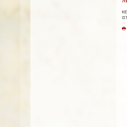
ΚΕ
ΙΣ