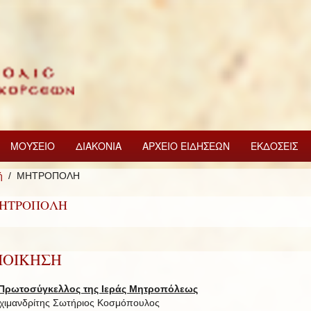
ΜΟΥΣΕΙΟ
ΔΙΑΚΟΝΙΑ
ΑΡΧΕΙΟ ΕΙΔΗΣΕΩΝ
ΕΚΔΟΣΕΙΣ
ή
ΜΗΤΡΟΠΟΛΗ
ΗΤΡΟΠΟΛΗ
ΙΟΙΚΗΣΗ
Πρωτοσύγκελλος της Ιεράς Μητροπόλεως
χιμανδρίτης Σωτήριος Κοσμόπουλος