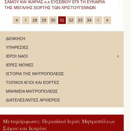
ΣΑΜΟΥ ΚΑΙ ΙΚΑΡΙΑΣ κ.κ ΕΥΣΕΒΙΟΥ ΕΠΙ ΤΗ ΕΥΚΑΙΡΙΑ
ΤΗΣ ΜΕΓΑΛΗΣ ΕΟΡΤΗΣ ΤΩΝ ΧΡΙΣΤΟΥΓΕΝΝΩΝ
28
29
30
31
32
33
34
ΔΙΟΙΚΗΣΗ
ΥΠΗΡΕΣΙΕΣ
ΙΕΡΟΙ ΝΑΟΙ
ΙΕΡΕΣ ΜΟΝΕΣ
ΙΣΤΟΡΙΑ ΤΗΣ ΜΗΤΡΟΠΟΛΕΩΣ
ΤΟΠΙΚΟΙ ΑΓΙΟΙ ΚΑΙ ΕΟΡΤΕΣ
ΜΝΗΜΕΙΑ ΜΗΤΡΟΠΟΛΕΩΣ
ΔΙΑΤΕΛΕΣΑΝΤΕΣ ΑΡΧΙΕΡΕΙΣ
Μεταμόρφωσις: Περιοδικό Ιεράς Μητροπόλεως
Σάμου και Ικαρίας