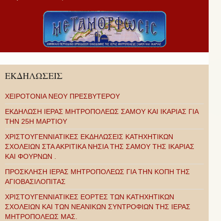
ΕΚΔΗΛΩΣΕΙΣ
ΧΕΙΡΟΤΟΝΙΑ ΝΕΟΥ ΠΡΕΣΒΥΤΕΡΟΥ
ΕΚΔΗΛΩΣΗ ΙΕΡΑΣ ΜΗΤΡΟΠΟΛΕΩΣ ΣΑΜΟΥ ΚΑΙ ΙΚΑΡΙΑΣ ΓΙΑ
ΤΗΝ 25Η ΜΑΡΤΙΟΥ
ΧΡΙΣΤΟΥΓΕΝΝΙΑΤΙΚΕΣ ΕΚΔΗΛΩΣΕΙΣ ΚΑΤΗΧΗΤΙΚΩΝ
ΣΧΟΛΕΙΩΝ ΣΤΑ ΑΚΡΙΤΙΚΑ ΝΗΣΙΑ ΤΗΣ ΣΑΜΟΥ ΤΗΣ ΙΚΑΡΙΑΣ
ΚΑΙ ΦΟΥΡΝΩΝ .
ΠΡΟΣΚΛΗΣΗ ΙΕΡΑΣ ΜΗΤΡΟΠΟΛΕΩΣ ΓΙΑ ΤΗΝ ΚΟΠΗ ΤΗΣ
ΑΓΙΟΒΑΣΙΛΟΠΙΤΑΣ
ΧΡΙΣΤΟΥΓΕΝΝΙΑΤΙΚΕΣ ΕΟΡΤΕΣ ΤΩΝ ΚΑΤΗΧΗΤΙΚΩΝ
ΣΧΟΛΕΙΩΝ ΚΑΙ ΤΩΝ ΝΕΑΝΙΚΩΝ ΣΥΝΤΡΟΦΙΩΝ ΤΗΣ ΙΕΡΑΣ
ΜΗΤΡΟΠΟΛΕΩΣ ΜΑΣ.