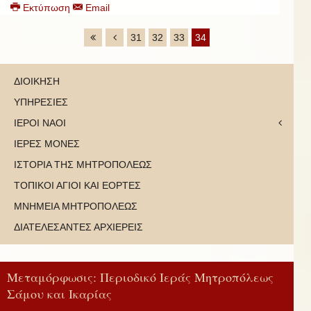
Εκτύπωση
Email
31
32
33
34
ΔΙΟΙΚΗΣΗ
ΥΠΗΡΕΣΙΕΣ
ΙΕΡΟΙ ΝΑΟΙ
ΙΕΡΕΣ ΜΟΝΕΣ
ΙΣΤΟΡΙΑ ΤΗΣ ΜΗΤΡΟΠΟΛΕΩΣ
ΤΟΠΙΚΟΙ ΑΓΙΟΙ ΚΑΙ ΕΟΡΤΕΣ
ΜΝΗΜΕΙΑ ΜΗΤΡΟΠΟΛΕΩΣ
ΔΙΑΤΕΛΕΣΑΝΤΕΣ ΑΡΧΙΕΡΕΙΣ
Μεταμόρφωσις: Περιοδικό Ιεράς Μητροπόλεως
Σάμου και Ικαρίας