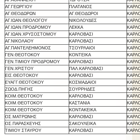
ΑΓ.ΓΕΩΡΓΙΟΥ
ΠΛΑΤΑΝΟΣ
ΚΑΡΛ
ΑΓ.ΘΕΟΔΩΡΩΝ
ΑΓ.ΘΕΟΔΩΡΟΙ
ΚΑΡΛ
ΑΓ.ΙΩΑΝ.ΘΕΟΛΟΓΟΥ
ΝΙΚΟΛΟΥΔΕΣ
ΚΑΡΛ
ΑΓ.ΙΩΑΝ.ΠΡΟΔΡΟΜΟΥ
ΛΕΚΚΑ
ΚΑΡΛ
ΑΓ.ΙΩΑΝ.ΧΡΥΣΟΣΤΟΜΟΥ
ΚΑΡΛΟΒΑΣΙ
ΚΑΡΛ
ΑΓ.ΝΙΚΟΛΑΟΥ
ΚΑΡΛΟΒΑΣΙ
ΚΑΡΛ
ΑΓ.ΠΑΝΤΕΛΕΗΜΟΝΟΣ
ΤΣΟΥΡΛΑΙΟΙ
ΚΑΡΛ
ΓΕΝ.ΘΕΟΤΟΚΟΥ
ΚΟΝΤΕΙΚΑ
ΚΑΡΛ
ΓΕΝ.ΤΙΜΙΟΥ ΠΡΟΔΡΟΜΟΥ
ΚΑΡΛΟΒΑΣΙ
ΚΑΡΛ
ΓΕΝ.ΧΡΙΣΤΟΥ
ΠΑΛ.ΚΑΡΛΟΒΑΣΙ
ΚΑΡΛ
ΕΙΣ.ΘΕΟΤΟΚΟΥ
ΚΑΡΛΟΒΑΣΙ
ΚΑΡΛ
ΕΥΑΓΓ.ΘΕΟΤΟΚΟΥ
ΚΟΣΜΑΔΑΙΟΙ
ΚΑΡΛ
ΖΩΟΔ.ΠΗΓΗΣ
ΣΟΥΡΡΗΔΕΣ
ΚΑΡΛ
ΚΟΙΜ.ΘΕΟΤΟΚΟΥ
ΚΑΡΛΟΒΑΣΙ
ΚΑΡΛ
ΚΟΙΜ.ΘΕΟΤΟΚΟΥ
ΚΑΣΤΑΝΙΑ
ΚΑΡΛ
ΚΟΙΜ.ΘΕΟΤΟΚΟΥ
ΚΟΝΤΑΚΕΙΚΑ
ΚΑΡΛ
ΟΣ.ΜΑΤΡΩΝΗΣ
ΚΑΡΛΟΒΑΣΙ
ΚΑΡΛ
ΟΣ.ΠΑΡΑΣΚΕΥΗΣ
ΣΑΚΟΥΛΕΙΚΑ
ΚΑΡΛ
ΤΙΜΙΟΥ ΣΤΑΥΡΟΥ
ΚΑΡΛΟΒΑΣΙ
ΚΑΡΛ