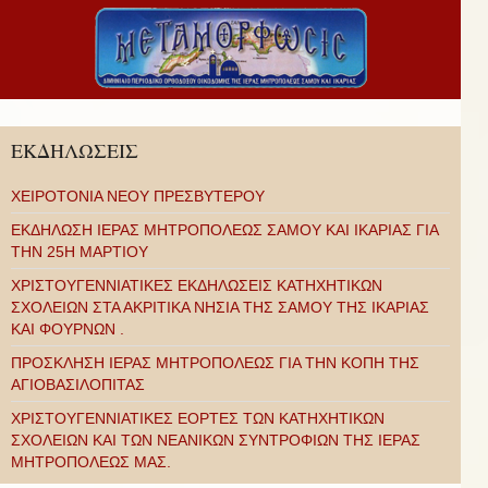
ΕΚΔΗΛΩΣΕΙΣ
ΧΕΙΡΟΤΟΝΙΑ ΝΕΟΥ ΠΡΕΣΒΥΤΕΡΟΥ
ΕΚΔΗΛΩΣΗ ΙΕΡΑΣ ΜΗΤΡΟΠΟΛΕΩΣ ΣΑΜΟΥ ΚΑΙ ΙΚΑΡΙΑΣ ΓΙΑ
ΤΗΝ 25Η ΜΑΡΤΙΟΥ
ΧΡΙΣΤΟΥΓΕΝΝΙΑΤΙΚΕΣ ΕΚΔΗΛΩΣΕΙΣ ΚΑΤΗΧΗΤΙΚΩΝ
ΣΧΟΛΕΙΩΝ ΣΤΑ ΑΚΡΙΤΙΚΑ ΝΗΣΙΑ ΤΗΣ ΣΑΜΟΥ ΤΗΣ ΙΚΑΡΙΑΣ
ΚΑΙ ΦΟΥΡΝΩΝ .
ΠΡΟΣΚΛΗΣΗ ΙΕΡΑΣ ΜΗΤΡΟΠΟΛΕΩΣ ΓΙΑ ΤΗΝ ΚΟΠΗ ΤΗΣ
ΑΓΙΟΒΑΣΙΛΟΠΙΤΑΣ
ΧΡΙΣΤΟΥΓΕΝΝΙΑΤΙΚΕΣ ΕΟΡΤΕΣ ΤΩΝ ΚΑΤΗΧΗΤΙΚΩΝ
ΣΧΟΛΕΙΩΝ ΚΑΙ ΤΩΝ ΝΕΑΝΙΚΩΝ ΣΥΝΤΡΟΦΙΩΝ ΤΗΣ ΙΕΡΑΣ
ΜΗΤΡΟΠΟΛΕΩΣ ΜΑΣ.