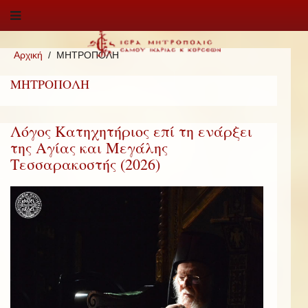
Αρχική
ΜΗΤΡΟΠΟΛΗ
ΜΗΤΡΟΠΟΛΗ
Λόγος Κατηχητήριος επί τη ενάρξει
της Αγίας και Μεγάλης
Τεσσαρακοστής (2026)