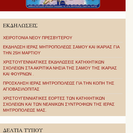
ΕΚΔΗΛΩΣΕΙΣ
ΧΕΙΡΟΤΟΝΙΑ ΝΕΟΥ ΠΡΕΣΒΥΤΕΡΟΥ
ΕΚΔΗΛΩΣΗ ΙΕΡΑΣ ΜΗΤΡΟΠΟΛΕΩΣ ΣΑΜΟΥ ΚΑΙ ΙΚΑΡΙΑΣ ΓΙΑ
ΤΗΝ 25Η ΜΑΡΤΙΟΥ
ΧΡΙΣΤΟΥΓΕΝΝΙΑΤΙΚΕΣ ΕΚΔΗΛΩΣΕΙΣ ΚΑΤΗΧΗΤΙΚΩΝ
ΣΧΟΛΕΙΩΝ ΣΤΑ ΑΚΡΙΤΙΚΑ ΝΗΣΙΑ ΤΗΣ ΣΑΜΟΥ ΤΗΣ ΙΚΑΡΙΑΣ
ΚΑΙ ΦΟΥΡΝΩΝ .
ΠΡΟΣΚΛΗΣΗ ΙΕΡΑΣ ΜΗΤΡΟΠΟΛΕΩΣ ΓΙΑ ΤΗΝ ΚΟΠΗ ΤΗΣ
ΑΓΙΟΒΑΣΙΛΟΠΙΤΑΣ
ΧΡΙΣΤΟΥΓΕΝΝΙΑΤΙΚΕΣ ΕΟΡΤΕΣ ΤΩΝ ΚΑΤΗΧΗΤΙΚΩΝ
ΣΧΟΛΕΙΩΝ ΚΑΙ ΤΩΝ ΝΕΑΝΙΚΩΝ ΣΥΝΤΡΟΦΙΩΝ ΤΗΣ ΙΕΡΑΣ
ΜΗΤΡΟΠΟΛΕΩΣ ΜΑΣ.
ΔΕΛΤΙΑ ΤΥΠΟΥ