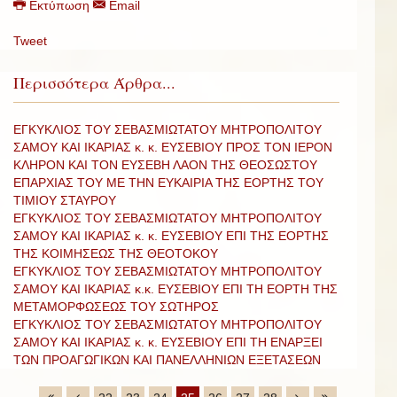
Εκτύπωση
Email
Tweet
Περισσότερα Άρθρα...
ΕΓΚΥΚΛΙΟΣ ΤΟΥ ΣΕΒΑΣΜΙΩΤΑΤΟΥ ΜΗΤΡΟΠΟΛΙΤΟΥ
ΣΑΜΟΥ ΚΑΙ ΙΚΑΡΙΑΣ κ. κ. ΕΥΣΕΒΙΟΥ ΠΡΟΣ ΤΟΝ ΙΕΡΟΝ
ΚΛΗΡΟΝ ΚΑΙ ΤΟΝ ΕΥΣΕΒΗ ΛΑΟΝ ΤΗΣ ΘΕΟΣΩΣΤΟΥ
ΕΠΑΡΧΙΑΣ ΤΟΥ ΜΕ ΤΗΝ ΕΥΚΑΙΡΙΑ ΤΗΣ ΕΟΡΤΗΣ ΤΟΥ
ΤΙΜΙΟΥ ΣΤΑΥΡΟΥ
ΕΓΚΥΚΛΙΟΣ ΤΟΥ ΣΕΒΑΣΜΙΩΤΑΤΟΥ ΜΗΤΡΟΠΟΛΙΤΟΥ
ΣΑΜΟΥ ΚΑΙ ΙΚΑΡΙΑΣ κ. κ. ΕΥΣΕΒΙΟΥ ΕΠΙ ΤΗΣ ΕΟΡΤΗΣ
ΤΗΣ ΚΟΙΜΗΣΕΩΣ ΤΗΣ ΘΕΟΤΟΚΟΥ
ΕΓΚΥΚΛΙΟΣ ΤΟΥ ΣΕΒΑΣΜΙΩΤΑΤΟΥ ΜΗΤΡΟΠΟΛΙΤΟΥ
ΣΑΜΟΥ ΚΑΙ ΙΚΑΡΙΑΣ κ.κ. ΕΥΣΕΒΙΟΥ ΕΠΙ ΤΗ ΕΟΡΤΗ ΤΗΣ
ΜΕΤΑΜΟΡΦΩΣΕΩΣ ΤΟΥ ΣΩΤΗΡΟΣ
ΕΓΚΥΚΛΙΟΣ ΤΟΥ ΣΕΒΑΣΜΙΩΤΑΤΟΥ ΜΗΤΡΟΠΟΛΙΤΟΥ
ΣΑΜΟΥ ΚΑΙ ΙΚΑΡΙΑΣ κ. κ. ΕΥΣΕΒΙΟΥ ΕΠΙ ΤΗ ΕΝΑΡΞΕΙ
ΤΩΝ ΠΡΟΑΓΩΓΙΚΩΝ ΚΑΙ ΠΑΝΕΛΛΗΝΙΩΝ ΕΞΕΤΑΣΕΩΝ