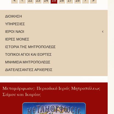
22
23
24
25
26
27
28
ΔΙΟΙΚΗΣΗ
ΥΠΗΡΕΣΙΕΣ
ΙΕΡΟΙ ΝΑΟΙ
ΙΕΡΕΣ ΜΟΝΕΣ
ΙΣΤΟΡΙΑ ΤΗΣ ΜΗΤΡΟΠΟΛΕΩΣ
ΤΟΠΙΚΟΙ ΑΓΙΟΙ ΚΑΙ ΕΟΡΤΕΣ
ΜΝΗΜΕΙΑ ΜΗΤΡΟΠΟΛΕΩΣ
ΔΙΑΤΕΛΕΣΑΝΤΕΣ ΑΡΧΙΕΡΕΙΣ
Μεταμόρφωσις: Περιοδικό Ιεράς Μητροπόλεως
Σάμου και Ικαρίας