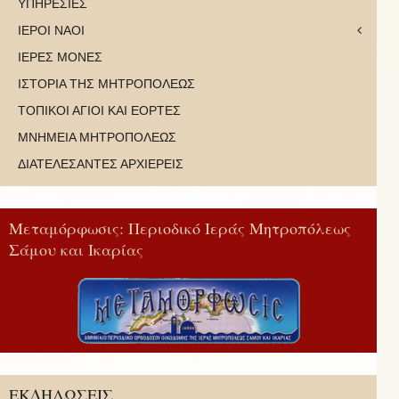
ΥΠΗΡΕΣΙΕΣ
ΙΕΡΟΙ ΝΑΟΙ
ΙΕΡΕΣ ΜΟΝΕΣ
ΙΣΤΟΡΙΑ ΤΗΣ ΜΗΤΡΟΠΟΛΕΩΣ
ΤΟΠΙΚΟΙ ΑΓΙΟΙ ΚΑΙ ΕΟΡΤΕΣ
ΜΝΗΜΕΙΑ ΜΗΤΡΟΠΟΛΕΩΣ
ΔΙΑΤΕΛΕΣΑΝΤΕΣ ΑΡΧΙΕΡΕΙΣ
Μεταμόρφωσις: Περιοδικό Ιεράς Μητροπόλεως
Σάμου και Ικαρίας
ΕΚΔΗΛΩΣΕΙΣ