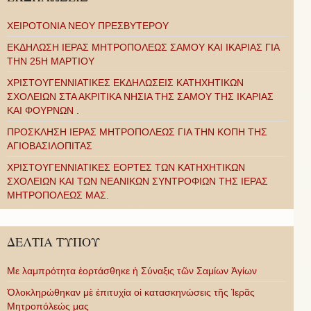
ΧΕΙΡΟΤΟΝΙΑ ΝΕΟΥ ΠΡΕΣΒΥΤΕΡΟΥ
ΕΚΔΗΛΩΣΗ ΙΕΡΑΣ ΜΗΤΡΟΠΟΛΕΩΣ ΣΑΜΟΥ ΚΑΙ ΙΚΑΡΙΑΣ ΓΙΑ
ΤΗΝ 25Η ΜΑΡΤΙΟΥ
ΧΡΙΣΤΟΥΓΕΝΝΙΑΤΙΚΕΣ ΕΚΔΗΛΩΣΕΙΣ ΚΑΤΗΧΗΤΙΚΩΝ
ΣΧΟΛΕΙΩΝ ΣΤΑ ΑΚΡΙΤΙΚΑ ΝΗΣΙΑ ΤΗΣ ΣΑΜΟΥ ΤΗΣ ΙΚΑΡΙΑΣ
ΚΑΙ ΦΟΥΡΝΩΝ .
ΠΡΟΣΚΛΗΣΗ ΙΕΡΑΣ ΜΗΤΡΟΠΟΛΕΩΣ ΓΙΑ ΤΗΝ ΚΟΠΗ ΤΗΣ
ΑΓΙΟΒΑΣΙΛΟΠΙΤΑΣ
ΧΡΙΣΤΟΥΓΕΝΝΙΑΤΙΚΕΣ ΕΟΡΤΕΣ ΤΩΝ ΚΑΤΗΧΗΤΙΚΩΝ
ΣΧΟΛΕΙΩΝ ΚΑΙ ΤΩΝ ΝΕΑΝΙΚΩΝ ΣΥΝΤΡΟΦΙΩΝ ΤΗΣ ΙΕΡΑΣ
ΜΗΤΡΟΠΟΛΕΩΣ ΜΑΣ.
ΔΕΛΤΙΑ ΤΥΠΟΥ
Με λαμπρότητα ἑορτάσθηκε ἡ Σύναξις τῶν Σαμίων Ἁγίων
Ὁλοκληρώθηκαν μὲ ἐπιτυχία οἱ κατασκηνώσεις τῆς Ἱερᾶς
Μητροπόλεώς μας