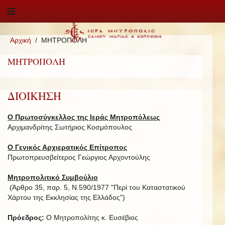
Αρχική
ΜΗΤΡΟΠΟΛΗ
ΜΗΤΡΟΠΟΛΗ
ΔΙΟΙΚΗΣΗ
Ο Πρωτοσύγκελλος της Ιεράς Μητροπόλεως
Αρχιμανδρίτης Σωτήριος Κοσμόπουλος
Ο Γενικός Αρχιερατικός Επίτροπος
Πρωτοπρευσβείτερος Γεώργιος Αρχοντούλης
Μητροπολιτικό Συμβούλιο
(Άρθρο 35, παρ. 5, Ν.590/1977 "Περί του Καταστατικού
Χάρτου της Εκκλησίας της Ελλάδος")
Πρόεδρος:
Ο Μητροπολίτης κ. Ευσέβιος