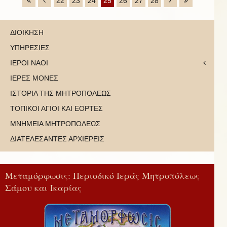
22
23
24
25
26
27
28
ΔΙΟΙΚΗΣΗ
ΥΠΗΡΕΣΙΕΣ
ΙΕΡΟΙ ΝΑΟΙ
ΙΕΡΕΣ ΜΟΝΕΣ
ΙΣΤΟΡΙΑ ΤΗΣ ΜΗΤΡΟΠΟΛΕΩΣ
ΤΟΠΙΚΟΙ ΑΓΙΟΙ ΚΑΙ ΕΟΡΤΕΣ
ΜΝΗΜΕΙΑ ΜΗΤΡΟΠΟΛΕΩΣ
ΔΙΑΤΕΛΕΣΑΝΤΕΣ ΑΡΧΙΕΡΕΙΣ
Μεταμόρφωσις: Περιοδικό Ιεράς Μητροπόλεως
Σάμου και Ικαρίας