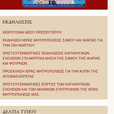
ΕΚΔΗΛΩΣΕΙΣ
ΧΕΙΡΟΤΟΝΙΑ ΝΕΟΥ ΠΡΕΣΒΥΤΕΡΟΥ
ΕΚΔΗΛΩΣΗ ΙΕΡΑΣ ΜΗΤΡΟΠΟΛΕΩΣ ΣΑΜΟΥ ΚΑΙ ΙΚΑΡΙΑΣ ΓΙΑ
ΤΗΝ 25Η ΜΑΡΤΙΟΥ
ΧΡΙΣΤΟΥΓΕΝΝΙΑΤΙΚΕΣ ΕΚΔΗΛΩΣΕΙΣ ΚΑΤΗΧΗΤΙΚΩΝ
ΣΧΟΛΕΙΩΝ ΣΤΑ ΑΚΡΙΤΙΚΑ ΝΗΣΙΑ ΤΗΣ ΣΑΜΟΥ ΤΗΣ ΙΚΑΡΙΑΣ
ΚΑΙ ΦΟΥΡΝΩΝ .
ΠΡΟΣΚΛΗΣΗ ΙΕΡΑΣ ΜΗΤΡΟΠΟΛΕΩΣ ΓΙΑ ΤΗΝ ΚΟΠΗ ΤΗΣ
ΑΓΙΟΒΑΣΙΛΟΠΙΤΑΣ
ΧΡΙΣΤΟΥΓΕΝΝΙΑΤΙΚΕΣ ΕΟΡΤΕΣ ΤΩΝ ΚΑΤΗΧΗΤΙΚΩΝ
ΣΧΟΛΕΙΩΝ ΚΑΙ ΤΩΝ ΝΕΑΝΙΚΩΝ ΣΥΝΤΡΟΦΙΩΝ ΤΗΣ ΙΕΡΑΣ
ΜΗΤΡΟΠΟΛΕΩΣ ΜΑΣ.
ΔΕΛΤΙΑ ΤΥΠΟΥ