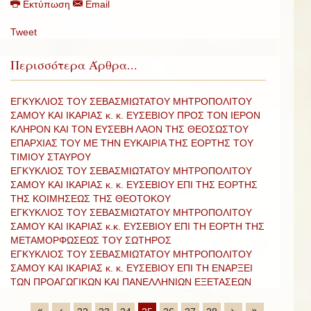
Εκτύπωση
Email
Tweet
Περισσότερα Άρθρα...
ΕΓΚΥΚΛΙΟΣ ΤΟΥ ΣΕΒΑΣΜΙΩΤΑΤΟΥ ΜΗΤΡΟΠΟΛΙΤΟΥ
ΣΑΜΟΥ ΚΑΙ ΙΚΑΡΙΑΣ κ. κ. ΕΥΣΕΒΙΟΥ ΠΡΟΣ ΤΟΝ ΙΕΡΟΝ
ΚΛΗΡΟΝ ΚΑΙ ΤΟΝ ΕΥΣΕΒΗ ΛΑΟΝ ΤΗΣ ΘΕΟΣΩΣΤΟΥ
ΕΠΑΡΧΙΑΣ ΤΟΥ ΜΕ ΤΗΝ ΕΥΚΑΙΡΙΑ ΤΗΣ ΕΟΡΤΗΣ ΤΟΥ
ΤΙΜΙΟΥ ΣΤΑΥΡΟΥ
ΕΓΚΥΚΛΙΟΣ ΤΟΥ ΣΕΒΑΣΜΙΩΤΑΤΟΥ ΜΗΤΡΟΠΟΛΙΤΟΥ
ΣΑΜΟΥ ΚΑΙ ΙΚΑΡΙΑΣ κ. κ. ΕΥΣΕΒΙΟΥ ΕΠΙ ΤΗΣ ΕΟΡΤΗΣ
ΤΗΣ ΚΟΙΜΗΣΕΩΣ ΤΗΣ ΘΕΟΤΟΚΟΥ
ΕΓΚΥΚΛΙΟΣ ΤΟΥ ΣΕΒΑΣΜΙΩΤΑΤΟΥ ΜΗΤΡΟΠΟΛΙΤΟΥ
ΣΑΜΟΥ ΚΑΙ ΙΚΑΡΙΑΣ κ.κ. ΕΥΣΕΒΙΟΥ ΕΠΙ ΤΗ ΕΟΡΤΗ ΤΗΣ
ΜΕΤΑΜΟΡΦΩΣΕΩΣ ΤΟΥ ΣΩΤΗΡΟΣ
ΕΓΚΥΚΛΙΟΣ ΤΟΥ ΣΕΒΑΣΜΙΩΤΑΤΟΥ ΜΗΤΡΟΠΟΛΙΤΟΥ
ΣΑΜΟΥ ΚΑΙ ΙΚΑΡΙΑΣ κ. κ. ΕΥΣΕΒΙΟΥ ΕΠΙ ΤΗ ΕΝΑΡΞΕΙ
ΤΩΝ ΠΡΟΑΓΩΓΙΚΩΝ ΚΑΙ ΠΑΝΕΛΛΗΝΙΩΝ ΕΞΕΤΑΣΕΩΝ