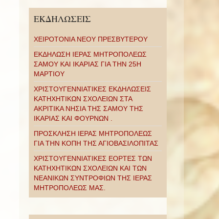
ΕΚΔΗΛΩΣΕΙΣ
ΧΕΙΡΟΤΟΝΙΑ ΝΕΟΥ ΠΡΕΣΒΥΤΕΡΟΥ
ΕΚΔΗΛΩΣΗ ΙΕΡΑΣ ΜΗΤΡΟΠΟΛΕΩΣ
ΣΑΜΟΥ ΚΑΙ ΙΚΑΡΙΑΣ ΓΙΑ ΤΗΝ 25Η
ΜΑΡΤΙΟΥ
ΧΡΙΣΤΟΥΓΕΝΝΙΑΤΙΚΕΣ ΕΚΔΗΛΩΣΕΙΣ
ΚΑΤΗΧΗΤΙΚΩΝ ΣΧΟΛΕΙΩΝ ΣΤΑ
ΑΚΡΙΤΙΚΑ ΝΗΣΙΑ ΤΗΣ ΣΑΜΟΥ ΤΗΣ
ΙΚΑΡΙΑΣ ΚΑΙ ΦΟΥΡΝΩΝ .
ΠΡΟΣΚΛΗΣΗ ΙΕΡΑΣ ΜΗΤΡΟΠΟΛΕΩΣ
ΓΙΑ ΤΗΝ ΚΟΠΗ ΤΗΣ ΑΓΙΟΒΑΣΙΛΟΠΙΤΑΣ
ΧΡΙΣΤΟΥΓΕΝΝΙΑΤΙΚΕΣ ΕΟΡΤΕΣ ΤΩΝ
ΚΑΤΗΧΗΤΙΚΩΝ ΣΧΟΛΕΙΩΝ ΚΑΙ ΤΩΝ
ΝΕΑΝΙΚΩΝ ΣΥΝΤΡΟΦΙΩΝ ΤΗΣ ΙΕΡΑΣ
ΜΗΤΡΟΠΟΛΕΩΣ ΜΑΣ.