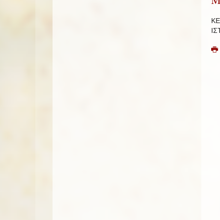
ΚΕ
ΙΣ