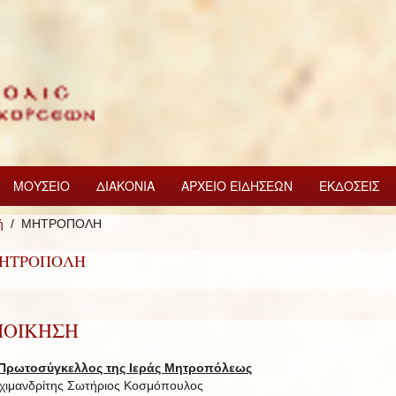
ΜΟΥΣΕΙΟ
ΔΙΑΚΟΝΙΑ
ΑΡΧΕΙΟ ΕΙΔΗΣΕΩΝ
ΕΚΔΟΣΕΙΣ
ή
ΜΗΤΡΟΠΟΛΗ
ΗΤΡΟΠΟΛΗ
ΙΟΙΚΗΣΗ
Πρωτοσύγκελλος της Ιεράς Μητροπόλεως
χιμανδρίτης Σωτήριος Κοσμόπουλος