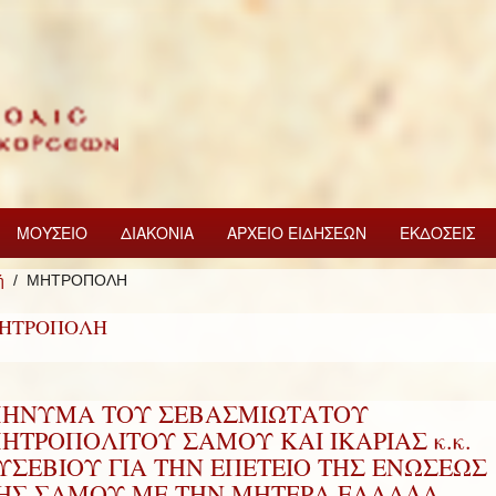
ΜΟΥΣΕΙΟ
ΔΙΑΚΟΝΙΑ
ΑΡΧΕΙΟ ΕΙΔΗΣΕΩΝ
ΕΚΔΟΣΕΙΣ
ή
ΜΗΤΡΟΠΟΛΗ
ΗΤΡΟΠΟΛΗ
ΗΝΥΜΑ ΤΟΥ ΣΕΒΑΣΜΙΩΤΑΤΟΥ
ΗΤΡΟΠΟΛΙΤΟΥ ΣΑΜΟΥ ΚΑΙ ΙΚΑΡΙΑΣ κ.κ.
ΥΣΕΒΙΟΥ ΓΙΑ ΤΗΝ ΕΠΕΤΕΙΟ ΤΗΣ ΕΝΩΣΕΩΣ
ΗΣ ΣΑΜΟΥ ΜΕ ΤΗΝ ΜΗΤΕΡΑ ΕΛΛΑΔΑ