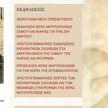
ΕΚΔΗΛΩΣΕΙΣ
ΧΕΙΡΟΤΟΝΙΑ ΝΕΟΥ ΠΡΕΣΒΥΤΕΡΟΥ
ΕΚΔΗΛΩΣΗ ΙΕΡΑΣ ΜΗΤΡΟΠΟΛΕΩΣ
ΣΑΜΟΥ ΚΑΙ ΙΚΑΡΙΑΣ ΓΙΑ ΤΗΝ 25Η
ΜΑΡΤΙΟΥ
ΧΡΙΣΤΟΥΓΕΝΝΙΑΤΙΚΕΣ ΕΚΔΗΛΩΣΕΙΣ
ΚΑΤΗΧΗΤΙΚΩΝ ΣΧΟΛΕΙΩΝ ΣΤΑ
ΑΚΡΙΤΙΚΑ ΝΗΣΙΑ ΤΗΣ ΣΑΜΟΥ ΤΗΣ
ΙΚΑΡΙΑΣ ΚΑΙ ΦΟΥΡΝΩΝ .
ΠΡΟΣΚΛΗΣΗ ΙΕΡΑΣ ΜΗΤΡΟΠΟΛΕΩΣ
ΓΙΑ ΤΗΝ ΚΟΠΗ ΤΗΣ ΑΓΙΟΒΑΣΙΛΟΠΙΤΑΣ
ΧΡΙΣΤΟΥΓΕΝΝΙΑΤΙΚΕΣ ΕΟΡΤΕΣ ΤΩΝ
ΚΑΤΗΧΗΤΙΚΩΝ ΣΧΟΛΕΙΩΝ ΚΑΙ ΤΩΝ
ΝΕΑΝΙΚΩΝ ΣΥΝΤΡΟΦΙΩΝ ΤΗΣ ΙΕΡΑΣ
ΜΗΤΡΟΠΟΛΕΩΣ ΜΑΣ.
καί