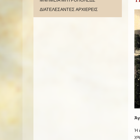
ΜΝΗΜΕΙΑ ΜΗΤΡΟΠΟΛΕΩΣ
ΔΙΑΤΕΛΕΣΑΝΤΕΣ ΑΡΧΙΕΡΕΙΣ
Ἀγ
Ἡ 
χα