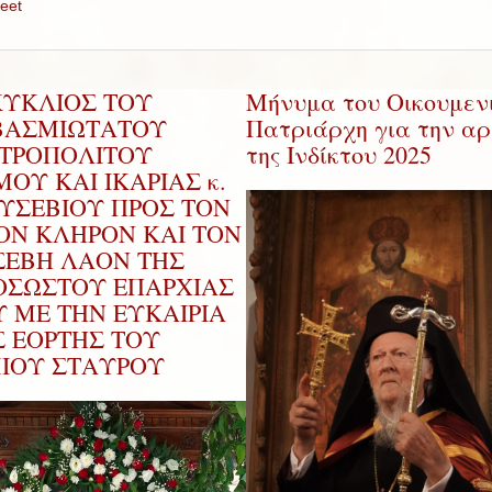
eet
ΚΥΚΛΙΟΣ ΤΟΥ
Μήνυμα του Οικουμεν
ΒΑΣΜΙΩΤΑΤΟΥ
Πατριάρχη για την αρ
ΤΡΟΠΟΛΙΤΟΥ
της Ινδίκτου 2025
ΟΥ ΚΑΙ ΙΚΑΡΙΑΣ κ.
ΕΥΣΕΒΙΟΥ ΠΡΟΣ ΤΟΝ
ΡΟΝ ΚΛΗΡΟΝ ΚΑΙ ΤΟΝ
ΣΕΒΗ ΛΑΟΝ ΤΗΣ
ΟΣΩΣΤΟΥ ΕΠΑΡΧΙΑΣ
Υ ΜΕ ΤΗΝ ΕΥΚΑΙΡΙΑ
Σ ΕΟΡΤΗΣ ΤΟΥ
ΜΙΟΥ ΣΤΑΥΡΟΥ