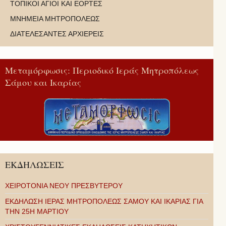
ΤΟΠΙΚΟΙ ΑΓΙΟΙ ΚΑΙ ΕΟΡΤΕΣ
ΜΝΗΜΕΙΑ ΜΗΤΡΟΠΟΛΕΩΣ
ΔΙΑΤΕΛΕΣΑΝΤΕΣ ΑΡΧΙΕΡΕΙΣ
Μεταμόρφωσις: Περιοδικό Ιεράς Μητροπόλεως
Σάμου και Ικαρίας
ΕΚΔΗΛΩΣΕΙΣ
ΧΕΙΡΟΤΟΝΙΑ ΝΕΟΥ ΠΡΕΣΒΥΤΕΡΟΥ
ΕΚΔΗΛΩΣΗ ΙΕΡΑΣ ΜΗΤΡΟΠΟΛΕΩΣ ΣΑΜΟΥ ΚΑΙ ΙΚΑΡΙΑΣ ΓΙΑ
ΤΗΝ 25Η ΜΑΡΤΙΟΥ