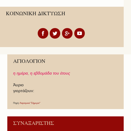
ΚΟΙΝΩΝΙΚΗ ΔΙΚΤΥΩΣΗ
ΑΓΙΟΛΟΓΙΟΝ
η ημέρα,
η εβδομάδα του έτους
Άυριο
γιορτάζουν:
Πηγή:
Λογισμικό "Σήμερα"
ΣΥΝΑΞΑΡΙΣΤΗΣ