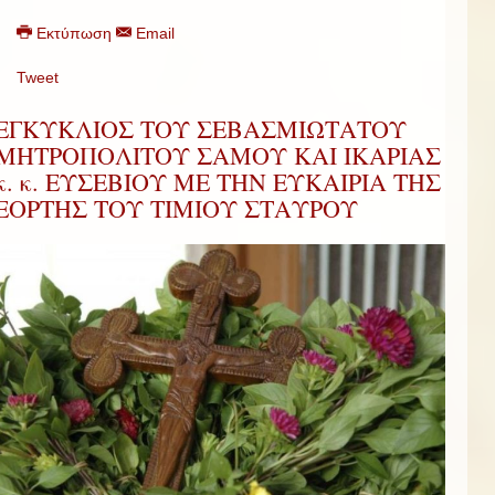
Εκτύπωση
Email
Tweet
ΕΓΚΥΚΛΙΟΣ ΤΟΥ ΣΕΒΑΣΜΙΩΤΑΤΟΥ
ΜΗΤΡΟΠΟΛΙΤΟΥ ΣΑΜΟΥ ΚΑΙ ΙΚΑΡΙΑΣ
κ. κ. ΕΥΣΕΒΙΟΥ ΜΕ ΤΗΝ ΕΥΚΑΙΡΙΑ ΤΗΣ
ΕΟΡΤΗΣ ΤΟΥ ΤΙΜΙΟΥ ΣΤΑΥΡΟΥ