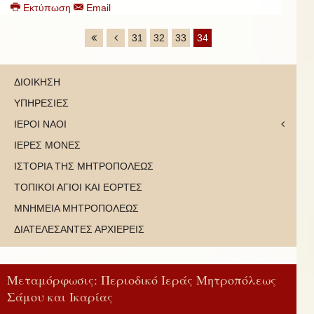
Εκτύπωση
Email
31
32
33
34
ΔΙΟΙΚΗΣΗ
ΥΠΗΡΕΣΙΕΣ
ΙΕΡΟΙ ΝΑΟΙ
ΙΕΡΕΣ ΜΟΝΕΣ
ΙΣΤΟΡΙΑ ΤΗΣ ΜΗΤΡΟΠΟΛΕΩΣ
ΤΟΠΙΚΟΙ ΑΓΙΟΙ ΚΑΙ ΕΟΡΤΕΣ
ΜΝΗΜΕΙΑ ΜΗΤΡΟΠΟΛΕΩΣ
ΔΙΑΤΕΛΕΣΑΝΤΕΣ ΑΡΧΙΕΡΕΙΣ
Μεταμόρφωσις: Περιοδικό Ιεράς Μητροπόλεως
Σάμου και Ικαρίας