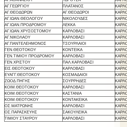
ΑΓ.ΓΕΩΡΓΙΟΥ
ΠΛΑΤΑΝΟΣ
ΚΑΡΛ
ΑΓ.ΘΕΟΔΩΡΩΝ
ΑΓ.ΘΕΟΔΩΡΟΙ
ΚΑΡΛ
ΑΓ.ΙΩΑΝ.ΘΕΟΛΟΓΟΥ
ΝΙΚΟΛΟΥΔΕΣ
ΚΑΡΛ
ΑΓ.ΙΩΑΝ.ΠΡΟΔΡΟΜΟΥ
ΛΕΚΚΑ
ΚΑΡΛ
ΑΓ.ΙΩΑΝ.ΧΡΥΣΟΣΤΟΜΟΥ
ΚΑΡΛΟΒΑΣΙ
ΚΑΡΛ
ΑΓ.ΝΙΚΟΛΑΟΥ
ΚΑΡΛΟΒΑΣΙ
ΚΑΡΛ
ΑΓ.ΠΑΝΤΕΛΕΗΜΟΝΟΣ
ΤΣΟΥΡΛΑΙΟΙ
ΚΑΡΛ
ΓΕΝ.ΘΕΟΤΟΚΟΥ
ΚΟΝΤΕΙΚΑ
ΚΑΡΛ
ΓΕΝ.ΤΙΜΙΟΥ ΠΡΟΔΡΟΜΟΥ
ΚΑΡΛΟΒΑΣΙ
ΚΑΡΛ
ΓΕΝ.ΧΡΙΣΤΟΥ
ΠΑΛ.ΚΑΡΛΟΒΑΣΙ
ΚΑΡΛ
ΕΙΣ.ΘΕΟΤΟΚΟΥ
ΚΑΡΛΟΒΑΣΙ
ΚΑΡΛ
ΕΥΑΓΓ.ΘΕΟΤΟΚΟΥ
ΚΟΣΜΑΔΑΙΟΙ
ΚΑΡΛ
ΖΩΟΔ.ΠΗΓΗΣ
ΣΟΥΡΡΗΔΕΣ
ΚΑΡΛ
ΚΟΙΜ.ΘΕΟΤΟΚΟΥ
ΚΑΡΛΟΒΑΣΙ
ΚΑΡΛ
ΚΟΙΜ.ΘΕΟΤΟΚΟΥ
ΚΑΣΤΑΝΙΑ
ΚΑΡΛ
ΚΟΙΜ.ΘΕΟΤΟΚΟΥ
ΚΟΝΤΑΚΕΙΚΑ
ΚΑΡΛ
ΟΣ.ΜΑΤΡΩΝΗΣ
ΚΑΡΛΟΒΑΣΙ
ΚΑΡΛ
ΟΣ.ΠΑΡΑΣΚΕΥΗΣ
ΣΑΚΟΥΛΕΙΚΑ
ΚΑΡΛ
ΤΙΜΙΟΥ ΣΤΑΥΡΟΥ
ΚΑΡΛΟΒΑΣΙ
ΚΑΡΛ