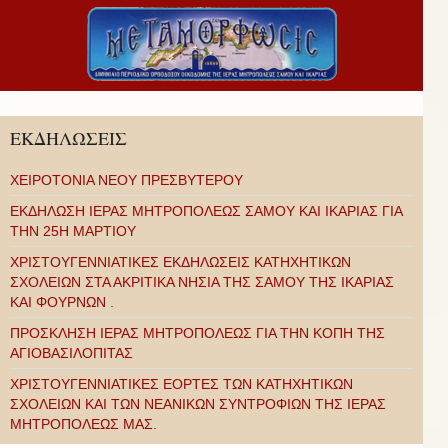
ΕΚΔΗΛΩΣΕΙΣ
ΧΕΙΡΟΤΟΝΙΑ ΝΕΟΥ ΠΡΕΣΒΥΤΕΡΟΥ
ΕΚΔΗΛΩΣΗ ΙΕΡΑΣ ΜΗΤΡΟΠΟΛΕΩΣ ΣΑΜΟΥ ΚΑΙ ΙΚΑΡΙΑΣ ΓΙΑ
ΤΗΝ 25Η ΜΑΡΤΙΟΥ
ΧΡΙΣΤΟΥΓΕΝΝΙΑΤΙΚΕΣ ΕΚΔΗΛΩΣΕΙΣ ΚΑΤΗΧΗΤΙΚΩΝ
ΣΧΟΛΕΙΩΝ ΣΤΑ ΑΚΡΙΤΙΚΑ ΝΗΣΙΑ ΤΗΣ ΣΑΜΟΥ ΤΗΣ ΙΚΑΡΙΑΣ
ΚΑΙ ΦΟΥΡΝΩΝ .
ΠΡΟΣΚΛΗΣΗ ΙΕΡΑΣ ΜΗΤΡΟΠΟΛΕΩΣ ΓΙΑ ΤΗΝ ΚΟΠΗ ΤΗΣ
ΑΓΙΟΒΑΣΙΛΟΠΙΤΑΣ
ΧΡΙΣΤΟΥΓΕΝΝΙΑΤΙΚΕΣ ΕΟΡΤΕΣ ΤΩΝ ΚΑΤΗΧΗΤΙΚΩΝ
ΣΧΟΛΕΙΩΝ ΚΑΙ ΤΩΝ ΝΕΑΝΙΚΩΝ ΣΥΝΤΡΟΦΙΩΝ ΤΗΣ ΙΕΡΑΣ
ΜΗΤΡΟΠΟΛΕΩΣ ΜΑΣ.