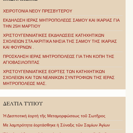
ΧΕΙΡΟΤΟΝΙΑ ΝΕΟΥ ΠΡΕΣΒΥΤΕΡΟΥ
ΕΚΔΗΛΩΣΗ ΙΕΡΑΣ ΜΗΤΡΟΠΟΛΕΩΣ ΣΑΜΟΥ ΚΑΙ ΙΚΑΡΙΑΣ ΓΙΑ
ΤΗΝ 25Η ΜΑΡΤΙΟΥ
ΧΡΙΣΤΟΥΓΕΝΝΙΑΤΙΚΕΣ ΕΚΔΗΛΩΣΕΙΣ ΚΑΤΗΧΗΤΙΚΩΝ
ΣΧΟΛΕΙΩΝ ΣΤΑ ΑΚΡΙΤΙΚΑ ΝΗΣΙΑ ΤΗΣ ΣΑΜΟΥ ΤΗΣ ΙΚΑΡΙΑΣ
ΚΑΙ ΦΟΥΡΝΩΝ .
ΠΡΟΣΚΛΗΣΗ ΙΕΡΑΣ ΜΗΤΡΟΠΟΛΕΩΣ ΓΙΑ ΤΗΝ ΚΟΠΗ ΤΗΣ
ΑΓΙΟΒΑΣΙΛΟΠΙΤΑΣ
ΧΡΙΣΤΟΥΓΕΝΝΙΑΤΙΚΕΣ ΕΟΡΤΕΣ ΤΩΝ ΚΑΤΗΧΗΤΙΚΩΝ
ΣΧΟΛΕΙΩΝ ΚΑΙ ΤΩΝ ΝΕΑΝΙΚΩΝ ΣΥΝΤΡΟΦΙΩΝ ΤΗΣ ΙΕΡΑΣ
ΜΗΤΡΟΠΟΛΕΩΣ ΜΑΣ.
ΔΕΛΤΙΑ ΤΥΠΟΥ
Ἡ Δεσποτική ἑορτή τῆς Μεταμορφώσεως τοῦ Σωτῆρος
Με λαμπρότητα ἑορτάσθηκε ἡ Σύναξις τῶν Σαμίων Ἁγίων