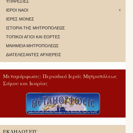
ΥΠΗΡΕΣΙΕΣ
ΙΕΡΟΙ ΝΑΟΙ
ΙΕΡΕΣ ΜΟΝΕΣ
ΙΣΤΟΡΙΑ ΤΗΣ ΜΗΤΡΟΠΟΛΕΩΣ
ΤΟΠΙΚΟΙ ΑΓΙΟΙ ΚΑΙ ΕΟΡΤΕΣ
ΜΝΗΜΕΙΑ ΜΗΤΡΟΠΟΛΕΩΣ
ΔΙΑΤΕΛΕΣΑΝΤΕΣ ΑΡΧΙΕΡΕΙΣ
Μεταμόρφωσις: Περιοδικό Ιεράς Μητροπόλεως
Σάμου και Ικαρίας
ΕΚΔΗΛΩΣΕΙΣ