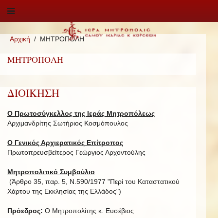
Αρχική
ΜΗΤΡΟΠΟΛΗ
ΜΗΤΡΟΠΟΛΗ
ΔΙΟΙΚΗΣΗ
Ο Πρωτοσύγκελλος της Ιεράς Μητροπόλεως
Αρχιμανδρίτης Σωτήριος Κοσμόπουλος
Ο Γενικός Αρχιερατικός Επίτροπος
Πρωτοπρευσβείτερος Γεώργιος Αρχοντούλης
Μητροπολιτικό Συμβούλιο
(Άρθρο 35, παρ. 5, Ν.590/1977 "Περί του Καταστατικού
Χάρτου της Εκκλησίας της Ελλάδος")
Πρόεδρος:
Ο Μητροπολίτης κ. Ευσέβιος