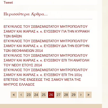
Tweet
Περισσότερα Άρθρα...
ΕΓΚΥΚΛΙΟΣ ΤΟΥ ΣΕΒΑΣΜΙΩΤΑΤΟΥ ΜΗΤΡΟΠΟΛΙΤΟΥ
ΣΑΜΟΥ ΚΑΙ ΙΚΑΡΙΑΣ κ. κ. ΕΥΣΕΒΙΟΥ ΓΙΑ ΤΗΝ ΚΥΡΙΑΚΗ
ΤΩΝ ΒΑΪΩΝ
ΕΓΚΥΚΛΙΟΣ ΤΟΥ ΣΕΒΑΣΜΙΩΤΑΤΟΥ ΜΗΤΡΟΠΟΛΙΤΟΥ
ΣΑΜΟΥ ΚΑΙ ΙΚΑΡΙΑΣ κ. κ. ΕΥΣΕΒΙΟΥ ΔΙΑ ΤΗΝ ΕΟΡΤΗΝ
ΤΩΝ ΘΕΟΦΑΝΕΙΩΝ 2014
ΕΓΚΥΚΛΙΟΣ ΤΟΥ ΣΕΒΑΣΜΙΩΤΑΤΟΥ ΜΗΤΡΟΠΟΛΙΤΟΥ
ΣΑΜΟΥ ΚΑΙ ΙΚΑΡΙΑΣ κ. κ. ΕΥΣΕΒΙΟΥ ΕΠΙ ΤΗ ΑΝΑΤΟΛΗ
ΤΟΥ ΝΕΟΥ ΕΤΟΥΣ 2014
ΕΓΚΥΚΛΙΟΣ ΤΟΥ ΣΕΒΑΣΜΙΩΤΑΤΟΥ ΜΗΤΡΟΠΟΛΙΤΟΥ
ΣΑΜΟΥ ΚΑΙ ΙΚΑΡΙΑΣ κ. κ. ΕΥΣΕΒΙΟΥ ΕΠΙ ΤΗι 101η
ΕΠΕΤΕΙΩ ΤΗΣ ΕΝΩΣΕΩΣ ΤΗΣ ΣΑΜΟΥ ΜΕΤΑ ΤΗΣ
ΜΗΤΡΟΣ ΕΛΛΑΔΟΣ
23
24
25
26
27
28
29