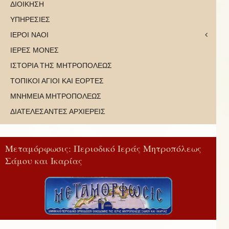
ΔΙΟΙΚΗΣΗ
ΥΠΗΡΕΣΙΕΣ
ΙΕΡΟΙ ΝΑΟΙ
ΙΕΡΕΣ ΜΟΝΕΣ
ΙΣΤΟΡΙΑ ΤΗΣ ΜΗΤΡΟΠΟΛΕΩΣ
ΤΟΠΙΚΟΙ ΑΓΙΟΙ ΚΑΙ ΕΟΡΤΕΣ
ΜΝΗΜΕΙΑ ΜΗΤΡΟΠΟΛΕΩΣ
ΔΙΑΤΕΛΕΣΑΝΤΕΣ ΑΡΧΙΕΡΕΙΣ
Μεταμόρφωσις: Περιοδικό Ιεράς Μητροπόλεως
Σάμου και Ικαρίας