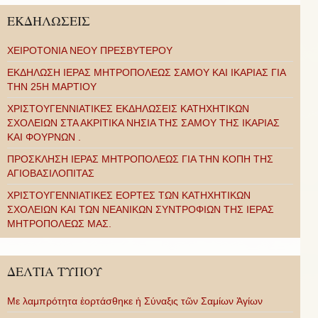
ΕΚΔΗΛΩΣΕΙΣ
ΧΕΙΡΟΤΟΝΙΑ ΝΕΟΥ ΠΡΕΣΒΥΤΕΡΟΥ
ΕΚΔΗΛΩΣΗ ΙΕΡΑΣ ΜΗΤΡΟΠΟΛΕΩΣ ΣΑΜΟΥ ΚΑΙ ΙΚΑΡΙΑΣ ΓΙΑ
ΤΗΝ 25Η ΜΑΡΤΙΟΥ
ΧΡΙΣΤΟΥΓΕΝΝΙΑΤΙΚΕΣ ΕΚΔΗΛΩΣΕΙΣ ΚΑΤΗΧΗΤΙΚΩΝ
ΣΧΟΛΕΙΩΝ ΣΤΑ ΑΚΡΙΤΙΚΑ ΝΗΣΙΑ ΤΗΣ ΣΑΜΟΥ ΤΗΣ ΙΚΑΡΙΑΣ
ΚΑΙ ΦΟΥΡΝΩΝ .
ΠΡΟΣΚΛΗΣΗ ΙΕΡΑΣ ΜΗΤΡΟΠΟΛΕΩΣ ΓΙΑ ΤΗΝ ΚΟΠΗ ΤΗΣ
ΑΓΙΟΒΑΣΙΛΟΠΙΤΑΣ
ΧΡΙΣΤΟΥΓΕΝΝΙΑΤΙΚΕΣ ΕΟΡΤΕΣ ΤΩΝ ΚΑΤΗΧΗΤΙΚΩΝ
ΣΧΟΛΕΙΩΝ ΚΑΙ ΤΩΝ ΝΕΑΝΙΚΩΝ ΣΥΝΤΡΟΦΙΩΝ ΤΗΣ ΙΕΡΑΣ
ΜΗΤΡΟΠΟΛΕΩΣ ΜΑΣ.
ΔΕΛΤΙΑ ΤΥΠΟΥ
Με λαμπρότητα ἑορτάσθηκε ἡ Σύναξις τῶν Σαμίων Ἁγίων