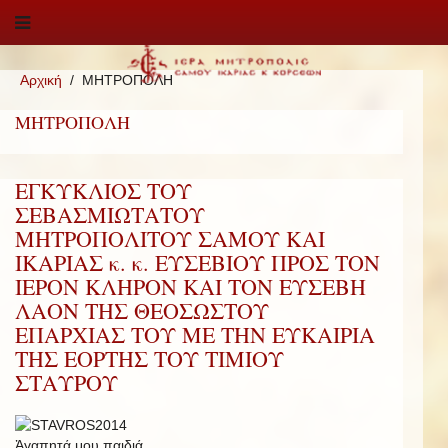
Αρχική
ΜΗΤΡΟΠΟΛΗ
ΜΗΤΡΟΠΟΛΗ
ΕΓΚΥΚΛΙΟΣ ΤΟΥ
ΣΕΒΑΣΜΙΩΤΑΤΟΥ
ΜΗΤΡΟΠΟΛΙΤΟΥ ΣΑΜΟΥ ΚΑΙ
ΙΚΑΡΙΑΣ κ. κ. ΕΥΣΕΒΙΟΥ ΠΡΟΣ ΤΟΝ
ΙΕΡΟΝ ΚΛΗΡΟΝ ΚΑΙ ΤΟΝ ΕΥΣΕΒΗ
ΛΑΟΝ ΤΗΣ ΘΕΟΣΩΣΤΟΥ
ΕΠΑΡΧΙΑΣ ΤΟΥ ΜΕ ΤΗΝ ΕΥΚΑΙΡΙΑ
ΤΗΣ ΕΟΡΤΗΣ ΤΟΥ ΤΙΜΙΟΥ
ΣΤΑΥΡΟΥ
Ἀγαπητά μου παιδιά,