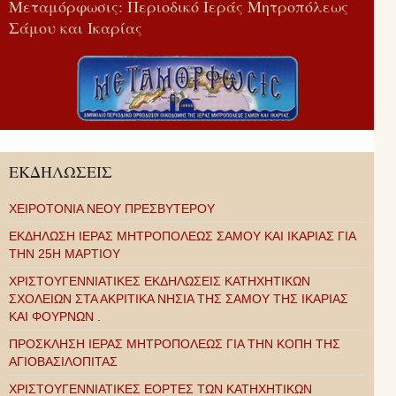
Μεταμόρφωσις: Περιοδικό Ιεράς Μητροπόλεως
Σάμου και Ικαρίας
ΕΚΔΗΛΩΣΕΙΣ
ΧΕΙΡΟΤΟΝΙΑ ΝΕΟΥ ΠΡΕΣΒΥΤΕΡΟΥ
ΕΚΔΗΛΩΣΗ ΙΕΡΑΣ ΜΗΤΡΟΠΟΛΕΩΣ ΣΑΜΟΥ ΚΑΙ ΙΚΑΡΙΑΣ ΓΙΑ
ΤΗΝ 25Η ΜΑΡΤΙΟΥ
ΧΡΙΣΤΟΥΓΕΝΝΙΑΤΙΚΕΣ ΕΚΔΗΛΩΣΕΙΣ ΚΑΤΗΧΗΤΙΚΩΝ
ΣΧΟΛΕΙΩΝ ΣΤΑ ΑΚΡΙΤΙΚΑ ΝΗΣΙΑ ΤΗΣ ΣΑΜΟΥ ΤΗΣ ΙΚΑΡΙΑΣ
ΚΑΙ ΦΟΥΡΝΩΝ .
ΠΡΟΣΚΛΗΣΗ ΙΕΡΑΣ ΜΗΤΡΟΠΟΛΕΩΣ ΓΙΑ ΤΗΝ ΚΟΠΗ ΤΗΣ
ΑΓΙΟΒΑΣΙΛΟΠΙΤΑΣ
ΧΡΙΣΤΟΥΓΕΝΝΙΑΤΙΚΕΣ ΕΟΡΤΕΣ ΤΩΝ ΚΑΤΗΧΗΤΙΚΩΝ