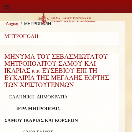
Αρχική
ΜΗΤΡΟΠΟΛΗ
ΜΗΤΡΟΠΟΛΗ
ΜΗΝΥΜΑ ΤΟΥ ΣΕΒΑΣΜΙΩΤΑΤΟΥ
ΜΗΤΡΟΠΟΛΙΤΟΥ ΣΑΜΟΥ ΚΑΙ
ΙΚΑΡΙΑΣ κ.κ ΕΥΣΕΒΙΟΥ ΕΠΙ ΤΗ
ΕΥΚΑΙΡΙΑ ΤΗΣ ΜΕΓΑΛΗΣ ΕΟΡΤΗΣ
ΤΩΝ ΧΡΙΣΤΟΥΓΕΝΝΩΝ
ΕΛΛΗΝΙΚΗ ΔΗΜΟΚΡΑΤΙΑ
ΙΕΡΑ ΜΗΤΡΟΠΟΛΙΣ
ΣΑΜΟΥ ΙΚΑΡΙΑΣ ΚΑΙ ΚΟΡΣΕΩΝ