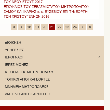
ΤΟΥ ΝΕΟΥ ΕΤΟΥΣ 2017
ΕΓΚΥΚΛΙΟΣ ΤΟΥ ΣΕΒΑΣΜΙΩΤΑΤΟΥ ΜΗΤΡΟΠΟΛΙΤΟΥ
ΣΑΜΟΥ ΚΑΙ ΙΚΑΡΙΑΣ κ. κ. ΕΥΣΕΒΙΟΥ ΕΠΙ ΤΗι ΕΟΡΤΗι
ΤΩΝ ΧΡΙΣΤΟΥΓΕΝΝΩΝ 2016
18
19
20
21
22
23
24
ΔΙΟΙΚΗΣΗ
ΥΠΗΡΕΣΙΕΣ
ΙΕΡΟΙ ΝΑΟΙ
ΙΕΡΕΣ ΜΟΝΕΣ
ΙΣΤΟΡΙΑ ΤΗΣ ΜΗΤΡΟΠΟΛΕΩΣ
ΤΟΠΙΚΟΙ ΑΓΙΟΙ ΚΑΙ ΕΟΡΤΕΣ
ΜΝΗΜΕΙΑ ΜΗΤΡΟΠΟΛΕΩΣ
ΔΙΑΤΕΛΕΣΑΝΤΕΣ ΑΡΧΙΕΡΕΙΣ