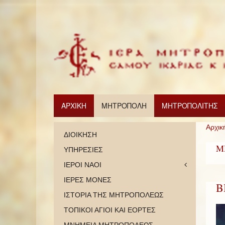
ΑΡΧΙΚΗ
ΜΗΤΡΟΠΟΛΗ
ΜΗΤΡΟΠΟΛΙΤΗΣ
Αρχικ
ΔΙΟΙΚΗΣΗ
Μ
ΥΠΗΡΕΣΙΕΣ
ΙΕΡΟΙ ΝΑΟΙ
ΙΕΡΕΣ ΜΟΝΕΣ
Β
ΙΣΤΟΡΙΑ ΤΗΣ ΜΗΤΡΟΠΟΛΕΩΣ
ΤΟΠΙΚΟΙ ΑΓΙΟΙ ΚΑΙ ΕΟΡΤΕΣ