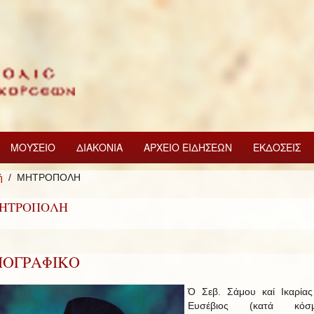
ΜΟΥΣΕΙΟ
ΔΙΑΚΟΝΙΑ
ΑΡΧΕΙΟ ΕΙΔΗΣΕΩΝ
ΕΚΔΟΣΕΙΣ
ή
ΜΗΤΡΟΠΟΛΗ
ΗΤΡΟΠΟΛΗ
ΙΟΓΡΑΦΙΚΟ
Ό Σεβ. Σάμου καί Ικαρίας
Ευσέβιος (κατά κόσμ