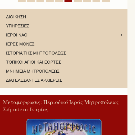
ΔΙΟΙΚΗΣΗ
ΥΠΗΡΕΣΙΕΣ
ΙΕΡΟΙ ΝΑΟΙ
ΙΕΡΕΣ ΜΟΝΕΣ
ΙΣΤΟΡΙΑ ΤΗΣ ΜΗΤΡΟΠΟΛΕΩΣ
ΤΟΠΙΚΟΙ ΑΓΙΟΙ ΚΑΙ ΕΟΡΤΕΣ
ΜΝΗΜΕΙΑ ΜΗΤΡΟΠΟΛΕΩΣ
ΔΙΑΤΕΛΕΣΑΝΤΕΣ ΑΡΧΙΕΡΕΙΣ
Μεταμόρφωσις: Περιοδικό Ιεράς Μητροπόλεως
Σάμου και Ικαρίας