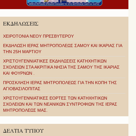
ΕΚΔΗΛΩΣΕΙΣ
ΧΕΙΡΟΤΟΝΙΑ ΝΕΟΥ ΠΡΕΣΒΥΤΕΡΟΥ
ΕΚΔΗΛΩΣΗ ΙΕΡΑΣ ΜΗΤΡΟΠΟΛΕΩΣ ΣΑΜΟΥ ΚΑΙ ΙΚΑΡΙΑΣ ΓΙΑ
ΤΗΝ 25Η ΜΑΡΤΙΟΥ
ΧΡΙΣΤΟΥΓΕΝΝΙΑΤΙΚΕΣ ΕΚΔΗΛΩΣΕΙΣ ΚΑΤΗΧΗΤΙΚΩΝ
ΣΧΟΛΕΙΩΝ ΣΤΑ ΑΚΡΙΤΙΚΑ ΝΗΣΙΑ ΤΗΣ ΣΑΜΟΥ ΤΗΣ ΙΚΑΡΙΑΣ
ΚΑΙ ΦΟΥΡΝΩΝ .
ΠΡΟΣΚΛΗΣΗ ΙΕΡΑΣ ΜΗΤΡΟΠΟΛΕΩΣ ΓΙΑ ΤΗΝ ΚΟΠΗ ΤΗΣ
ΑΓΙΟΒΑΣΙΛΟΠΙΤΑΣ
ΧΡΙΣΤΟΥΓΕΝΝΙΑΤΙΚΕΣ ΕΟΡΤΕΣ ΤΩΝ ΚΑΤΗΧΗΤΙΚΩΝ
ΣΧΟΛΕΙΩΝ ΚΑΙ ΤΩΝ ΝΕΑΝΙΚΩΝ ΣΥΝΤΡΟΦΙΩΝ ΤΗΣ ΙΕΡΑΣ
ΜΗΤΡΟΠΟΛΕΩΣ ΜΑΣ.
ΔΕΛΤΙΑ ΤΥΠΟΥ