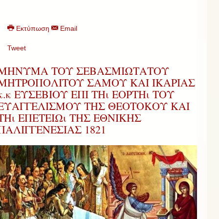
Εκτύπωση
Email
Tweet
ΜΗΝΥΜΑ ΤΟΥ ΣΕΒΑΣΜΙΩΤΑΤΟΥ
ΜΗΤΡΟΠΟΛΙΤΟΥ ΣΑΜΟΥ ΚΑΙ ΙΚΑΡΙΑΣ
κ.κ ΕΥΣΕΒΙΟΥ ΕΠΙ ΤΗι ΕΟΡΤΗι ΤΟΥ
ΕΥΑΓΓΕΛΙΣΜΟΥ ΤΗΣ ΘΕΟΤΟΚΟΥ ΚΑΙ
ΤΗι ΕΠΕΤΕΙΩι ΤΗΣ ΕΘΝΙΚΗΣ
ΠΑΛΙΓΓΕΝΕΣΙΑΣ 1821