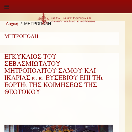
Αρχική
ΜΗΤΡΟΠΟΛΗ
ΜΗΤΡΟΠΟΛΗ
ΕΓΚΥΚΛΙΟΣ ΤΟΥ
ΣΕΒΑΣΜΙΩΤΑΤΟΥ
ΜΗΤΡΟΠΟΛΙΤΟΥ ΣΑΜΟΥ ΚΑΙ
ΙΚΑΡΙΑΣ κ. κ. ΕΥΣΕΒΙΟΥ ΕΠΙ ΤΗι
ΕΟΡΤΗι ΤΗΣ ΚΟΙΜΗΣΕΩΣ ΤΗΣ
ΘΕΟΤΟΚΟΥ