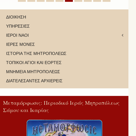
ΔΙΟΙΚΗΣΗ
ΥΠΗΡΕΣΙΕΣ
ΙΕΡΟΙ ΝΑΟΙ
ΙΕΡΕΣ ΜΟΝΕΣ
ΙΣΤΟΡΙΑ ΤΗΣ ΜΗΤΡΟΠΟΛΕΩΣ
ΤΟΠΙΚΟΙ ΑΓΙΟΙ ΚΑΙ ΕΟΡΤΕΣ
ΜΝΗΜΕΙΑ ΜΗΤΡΟΠΟΛΕΩΣ
ΔΙΑΤΕΛΕΣΑΝΤΕΣ ΑΡΧΙΕΡΕΙΣ
Μεταμόρφωσις: Περιοδικό Ιεράς Μητροπόλεως
Σάμου και Ικαρίας