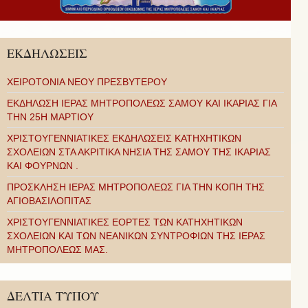
ΕΚΔΗΛΩΣΕΙΣ
ΧΕΙΡΟΤΟΝΙΑ ΝΕΟΥ ΠΡΕΣΒΥΤΕΡΟΥ
ΕΚΔΗΛΩΣΗ ΙΕΡΑΣ ΜΗΤΡΟΠΟΛΕΩΣ ΣΑΜΟΥ ΚΑΙ ΙΚΑΡΙΑΣ ΓΙΑ
ΤΗΝ 25Η ΜΑΡΤΙΟΥ
ΧΡΙΣΤΟΥΓΕΝΝΙΑΤΙΚΕΣ ΕΚΔΗΛΩΣΕΙΣ ΚΑΤΗΧΗΤΙΚΩΝ
ΣΧΟΛΕΙΩΝ ΣΤΑ ΑΚΡΙΤΙΚΑ ΝΗΣΙΑ ΤΗΣ ΣΑΜΟΥ ΤΗΣ ΙΚΑΡΙΑΣ
ΚΑΙ ΦΟΥΡΝΩΝ .
ΠΡΟΣΚΛΗΣΗ ΙΕΡΑΣ ΜΗΤΡΟΠΟΛΕΩΣ ΓΙΑ ΤΗΝ ΚΟΠΗ ΤΗΣ
ΑΓΙΟΒΑΣΙΛΟΠΙΤΑΣ
ΧΡΙΣΤΟΥΓΕΝΝΙΑΤΙΚΕΣ ΕΟΡΤΕΣ ΤΩΝ ΚΑΤΗΧΗΤΙΚΩΝ
ΣΧΟΛΕΙΩΝ ΚΑΙ ΤΩΝ ΝΕΑΝΙΚΩΝ ΣΥΝΤΡΟΦΙΩΝ ΤΗΣ ΙΕΡΑΣ
ΜΗΤΡΟΠΟΛΕΩΣ ΜΑΣ.
ΔΕΛΤΙΑ ΤΥΠΟΥ