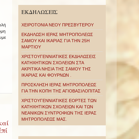
ΕΚΔΗΛΩΣΕΙΣ
ολή
ΧΕΙΡΟΤΟΝΙΑ ΝΕΟΥ ΠΡΕΣΒΥΤΕΡΟΥ
όμη
ΕΚΔΗΛΩΣΗ ΙΕΡΑΣ ΜΗΤΡΟΠΟΛΕΩΣ
υμε
ΣΑΜΟΥ ΚΑΙ ΙΚΑΡΙΑΣ ΓΙΑ ΤΗΝ 25Η
ΜΑΡΤΙΟΥ
ΧΡΙΣΤΟΥΓΕΝΝΙΑΤΙΚΕΣ ΕΚΔΗΛΩΣΕΙΣ
ΚΑΤΗΧΗΤΙΚΩΝ ΣΧΟΛΕΙΩΝ ΣΤΑ
ΑΚΡΙΤΙΚΑ ΝΗΣΙΑ ΤΗΣ ΣΑΜΟΥ ΤΗΣ
ΙΚΑΡΙΑΣ ΚΑΙ ΦΟΥΡΝΩΝ .
ΠΡΟΣΚΛΗΣΗ ΙΕΡΑΣ ΜΗΤΡΟΠΟΛΕΩΣ
ΓΙΑ ΤΗΝ ΚΟΠΗ ΤΗΣ ΑΓΙΟΒΑΣΙΛΟΠΙΤΑΣ
ΧΡΙΣΤΟΥΓΕΝΝΙΑΤΙΚΕΣ ΕΟΡΤΕΣ ΤΩΝ
ΚΑΤΗΧΗΤΙΚΩΝ ΣΧΟΛΕΙΩΝ ΚΑΙ ΤΩΝ
ΝΕΑΝΙΚΩΝ ΣΥΝΤΡΟΦΙΩΝ ΤΗΣ ΙΕΡΑΣ
ΜΗΤΡΟΠΟΛΕΩΣ ΜΑΣ.
καί
ἐπί