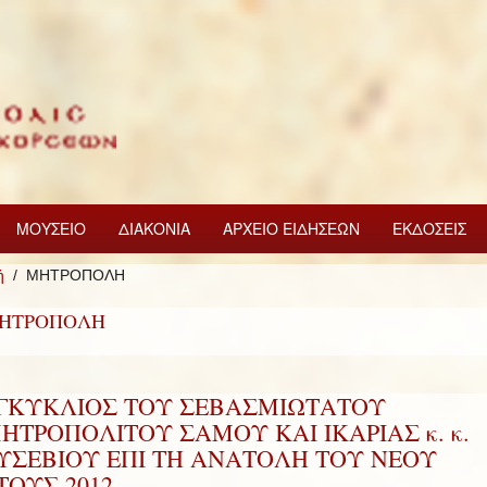
ΜΟΥΣΕΙΟ
ΔΙΑΚΟΝΙΑ
ΑΡΧΕΙΟ ΕΙΔΗΣΕΩΝ
ΕΚΔΟΣΕΙΣ
ή
ΜΗΤΡΟΠΟΛΗ
ΗΤΡΟΠΟΛΗ
ΓΚΥΚΛΙΟΣ ΤΟΥ ΣΕΒΑΣΜΙΩΤΑΤΟΥ
ΗΤΡΟΠΟΛΙΤΟΥ ΣΑΜΟΥ ΚΑΙ ΙΚΑΡΙΑΣ κ. κ.
ΥΣΕΒΙΟΥ ΕΠΙ ΤΗ ΑΝΑΤΟΛΗ ΤΟΥ ΝΕΟΥ
ΤΟΥΣ 2012