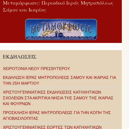
Μεταμόρφωσις: Περιοδικό Ιεράς Μητροπόλεως
Σάμου και Ικαρίας
ΕΚΔΗΛΩΣΕΙΣ
ΧΕΙΡΟΤΟΝΙΑ ΝΕΟΥ ΠΡΕΣΒΥΤΕΡΟΥ
ΕΚΔΗΛΩΣΗ ΙΕΡΑΣ ΜΗΤΡΟΠΟΛΕΩΣ ΣΑΜΟΥ ΚΑΙ ΙΚΑΡΙΑΣ ΓΙΑ
ΤΗΝ 25Η ΜΑΡΤΙΟΥ
ΧΡΙΣΤΟΥΓΕΝΝΙΑΤΙΚΕΣ ΕΚΔΗΛΩΣΕΙΣ ΚΑΤΗΧΗΤΙΚΩΝ
ΣΧΟΛΕΙΩΝ ΣΤΑ ΑΚΡΙΤΙΚΑ ΝΗΣΙΑ ΤΗΣ ΣΑΜΟΥ ΤΗΣ ΙΚΑΡΙΑΣ
ΚΑΙ ΦΟΥΡΝΩΝ .
ΠΡΟΣΚΛΗΣΗ ΙΕΡΑΣ ΜΗΤΡΟΠΟΛΕΩΣ ΓΙΑ ΤΗΝ ΚΟΠΗ ΤΗΣ
ΑΓΙΟΒΑΣΙΛΟΠΙΤΑΣ
ΧΡΙΣΤΟΥΓΕΝΝΙΑΤΙΚΕΣ ΕΟΡΤΕΣ ΤΩΝ ΚΑΤΗΧΗΤΙΚΩΝ