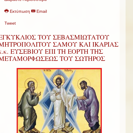
Εκτύπωση
Email
Tweet
ΕΓΚΥΚΛΙΟΣ ΤΟΥ ΣΕΒΑΣΜΙΩΤΑΤΟΥ
ΜΗΤΡΟΠΟΛΙΤΟΥ ΣΑΜΟΥ ΚΑΙ ΙΚΑΡΙΑΣ
κ.κ. ΕΥΣΕΒΙΟΥ ΕΠΙ ΤΗ ΕΟΡΤΗ ΤΗΣ
ΜΕΤΑΜΟΡΦΩΣΕΩΣ ΤΟΥ ΣΩΤΗΡΟΣ