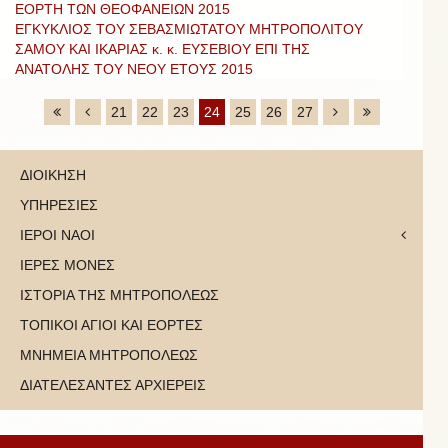
ΕΟΡΤΗ ΤΩΝ ΘΕΟΦΑΝΕΙΩΝ 2015
ΕΓΚΥΚΛΙΟΣ ΤΟΥ ΣΕΒΑΣΜΙΩΤΑΤΟΥ ΜΗΤΡΟΠΟΛΙΤΟΥ
ΣΑΜΟΥ ΚΑΙ ΙΚΑΡΙΑΣ κ. κ. ΕΥΣΕΒΙΟΥ ΕΠΙ ΤΗΣ
ΑΝΑΤΟΛΗΣ ΤΟΥ ΝΕΟΥ ΕΤΟΥΣ 2015
21
22
23
24
25
26
27
ΔΙΟΙΚΗΣΗ
ΥΠΗΡΕΣΙΕΣ
ΙΕΡΟΙ ΝΑΟΙ
ΙΕΡΕΣ ΜΟΝΕΣ
ΙΣΤΟΡΙΑ ΤΗΣ ΜΗΤΡΟΠΟΛΕΩΣ
ΤΟΠΙΚΟΙ ΑΓΙΟΙ ΚΑΙ ΕΟΡΤΕΣ
ΜΝΗΜΕΙΑ ΜΗΤΡΟΠΟΛΕΩΣ
ΔΙΑΤΕΛΕΣΑΝΤΕΣ ΑΡΧΙΕΡΕΙΣ