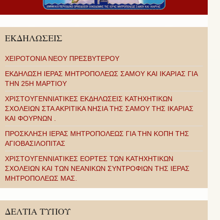
ΕΚΔΗΛΩΣΕΙΣ
ΧΕΙΡΟΤΟΝΙΑ ΝΕΟΥ ΠΡΕΣΒΥΤΕΡΟΥ
ΕΚΔΗΛΩΣΗ ΙΕΡΑΣ ΜΗΤΡΟΠΟΛΕΩΣ ΣΑΜΟΥ ΚΑΙ ΙΚΑΡΙΑΣ ΓΙΑ
ΤΗΝ 25Η ΜΑΡΤΙΟΥ
ΧΡΙΣΤΟΥΓΕΝΝΙΑΤΙΚΕΣ ΕΚΔΗΛΩΣΕΙΣ ΚΑΤΗΧΗΤΙΚΩΝ
ΣΧΟΛΕΙΩΝ ΣΤΑ ΑΚΡΙΤΙΚΑ ΝΗΣΙΑ ΤΗΣ ΣΑΜΟΥ ΤΗΣ ΙΚΑΡΙΑΣ
ΚΑΙ ΦΟΥΡΝΩΝ .
ΠΡΟΣΚΛΗΣΗ ΙΕΡΑΣ ΜΗΤΡΟΠΟΛΕΩΣ ΓΙΑ ΤΗΝ ΚΟΠΗ ΤΗΣ
ΑΓΙΟΒΑΣΙΛΟΠΙΤΑΣ
ΧΡΙΣΤΟΥΓΕΝΝΙΑΤΙΚΕΣ ΕΟΡΤΕΣ ΤΩΝ ΚΑΤΗΧΗΤΙΚΩΝ
ΣΧΟΛΕΙΩΝ ΚΑΙ ΤΩΝ ΝΕΑΝΙΚΩΝ ΣΥΝΤΡΟΦΙΩΝ ΤΗΣ ΙΕΡΑΣ
ΜΗΤΡΟΠΟΛΕΩΣ ΜΑΣ.
ΔΕΛΤΙΑ ΤΥΠΟΥ