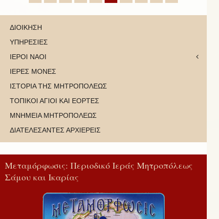
ΔΙΟΙΚΗΣΗ
ΥΠΗΡΕΣΙΕΣ
ΙΕΡΟΙ ΝΑΟΙ
ΙΕΡΕΣ ΜΟΝΕΣ
ΙΣΤΟΡΙΑ ΤΗΣ ΜΗΤΡΟΠΟΛΕΩΣ
ΤΟΠΙΚΟΙ ΑΓΙΟΙ ΚΑΙ ΕΟΡΤΕΣ
ΜΝΗΜΕΙΑ ΜΗΤΡΟΠΟΛΕΩΣ
ΔΙΑΤΕΛΕΣΑΝΤΕΣ ΑΡΧΙΕΡΕΙΣ
Μεταμόρφωσις: Περιοδικό Ιεράς Μητροπόλεως
Σάμου και Ικαρίας