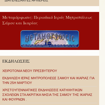
ΔΙΑΤΕΛΕΣΑΝΤΕΣ ΑΡΧΙΕΡΕΙΣ
Μεταμόρφωσις: Περιοδικό Ιεράς Μητροπόλεως
Σάμου και Ικαρίας
ΕΚΔΗΛΩΣΕΙΣ
ΧΕΙΡΟΤΟΝΙΑ ΝΕΟΥ ΠΡΕΣΒΥΤΕΡΟΥ
ΕΚΔΗΛΩΣΗ ΙΕΡΑΣ ΜΗΤΡΟΠΟΛΕΩΣ ΣΑΜΟΥ ΚΑΙ ΙΚΑΡΙΑΣ ΓΙΑ
ΤΗΝ 25Η ΜΑΡΤΙΟΥ
ΧΡΙΣΤΟΥΓΕΝΝΙΑΤΙΚΕΣ ΕΚΔΗΛΩΣΕΙΣ ΚΑΤΗΧΗΤΙΚΩΝ
ΣΧΟΛΕΙΩΝ ΣΤΑ ΑΚΡΙΤΙΚΑ ΝΗΣΙΑ ΤΗΣ ΣΑΜΟΥ ΤΗΣ ΙΚΑΡΙΑΣ
ΚΑΙ ΦΟΥΡΝΩΝ .