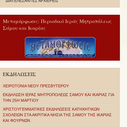
ΔΙΑΤΕΛΕΣΑΝΤΕΣ ΑΡΧΙΕΡΕΙΣ
Μεταμόρφωσις: Περιοδικό Ιεράς Μητροπόλεως
Σάμου και Ικαρίας
ΕΚΔΗΛΩΣΕΙΣ
ΧΕΙΡΟΤΟΝΙΑ ΝΕΟΥ ΠΡΕΣΒΥΤΕΡΟΥ
ΕΚΔΗΛΩΣΗ ΙΕΡΑΣ ΜΗΤΡΟΠΟΛΕΩΣ ΣΑΜΟΥ ΚΑΙ ΙΚΑΡΙΑΣ ΓΙΑ
ΤΗΝ 25Η ΜΑΡΤΙΟΥ
ΧΡΙΣΤΟΥΓΕΝΝΙΑΤΙΚΕΣ ΕΚΔΗΛΩΣΕΙΣ ΚΑΤΗΧΗΤΙΚΩΝ
ΣΧΟΛΕΙΩΝ ΣΤΑ ΑΚΡΙΤΙΚΑ ΝΗΣΙΑ ΤΗΣ ΣΑΜΟΥ ΤΗΣ ΙΚΑΡΙΑΣ
ΚΑΙ ΦΟΥΡΝΩΝ .