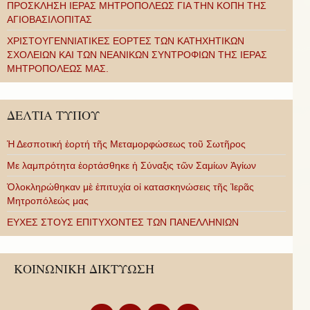
ΠΡΟΣΚΛΗΣΗ ΙΕΡΑΣ ΜΗΤΡΟΠΟΛΕΩΣ ΓΙΑ ΤΗΝ ΚΟΠΗ ΤΗΣ
ΑΓΙΟΒΑΣΙΛΟΠΙΤΑΣ
ΧΡΙΣΤΟΥΓΕΝΝΙΑΤΙΚΕΣ ΕΟΡΤΕΣ ΤΩΝ ΚΑΤΗΧΗΤΙΚΩΝ
ΣΧΟΛΕΙΩΝ ΚΑΙ ΤΩΝ ΝΕΑΝΙΚΩΝ ΣΥΝΤΡΟΦΙΩΝ ΤΗΣ ΙΕΡΑΣ
ΜΗΤΡΟΠΟΛΕΩΣ ΜΑΣ.
ΔΕΛΤΙΑ ΤΥΠΟΥ
Ἡ Δεσποτική ἑορτή τῆς Μεταμορφώσεως τοῦ Σωτῆρος
Με λαμπρότητα ἑορτάσθηκε ἡ Σύναξις τῶν Σαμίων Ἁγίων
Ὁλοκληρώθηκαν μὲ ἐπιτυχία οἱ κατασκηνώσεις τῆς Ἱερᾶς
Μητροπόλεώς μας
ΕΥΧΕΣ ΣΤΟΥΣ ΕΠΙΤΥΧΟΝΤΕΣ ΤΩΝ ΠΑΝΕΛΛΗΝΙΩΝ
ΚΟΙΝΩΝΙΚΗ ΔΙΚΤΥΩΣΗ