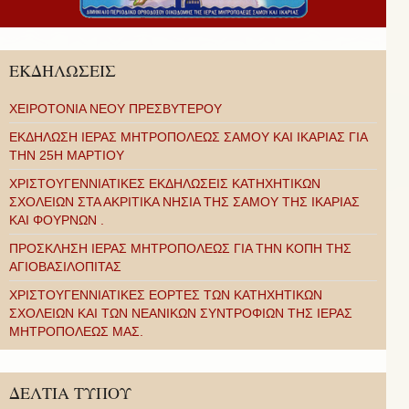
ΕΚΔΗΛΩΣΕΙΣ
ΧΕΙΡΟΤΟΝΙΑ ΝΕΟΥ ΠΡΕΣΒΥΤΕΡΟΥ
ΕΚΔΗΛΩΣΗ ΙΕΡΑΣ ΜΗΤΡΟΠΟΛΕΩΣ ΣΑΜΟΥ ΚΑΙ ΙΚΑΡΙΑΣ ΓΙΑ
ΤΗΝ 25Η ΜΑΡΤΙΟΥ
ΧΡΙΣΤΟΥΓΕΝΝΙΑΤΙΚΕΣ ΕΚΔΗΛΩΣΕΙΣ ΚΑΤΗΧΗΤΙΚΩΝ
ΣΧΟΛΕΙΩΝ ΣΤΑ ΑΚΡΙΤΙΚΑ ΝΗΣΙΑ ΤΗΣ ΣΑΜΟΥ ΤΗΣ ΙΚΑΡΙΑΣ
ΚΑΙ ΦΟΥΡΝΩΝ .
ΠΡΟΣΚΛΗΣΗ ΙΕΡΑΣ ΜΗΤΡΟΠΟΛΕΩΣ ΓΙΑ ΤΗΝ ΚΟΠΗ ΤΗΣ
ΑΓΙΟΒΑΣΙΛΟΠΙΤΑΣ
ΧΡΙΣΤΟΥΓΕΝΝΙΑΤΙΚΕΣ ΕΟΡΤΕΣ ΤΩΝ ΚΑΤΗΧΗΤΙΚΩΝ
ΣΧΟΛΕΙΩΝ ΚΑΙ ΤΩΝ ΝΕΑΝΙΚΩΝ ΣΥΝΤΡΟΦΙΩΝ ΤΗΣ ΙΕΡΑΣ
ΜΗΤΡΟΠΟΛΕΩΣ ΜΑΣ.
ΔΕΛΤΙΑ ΤΥΠΟΥ