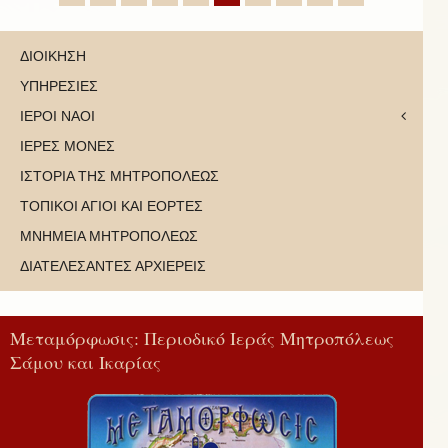
ΔΙΟΙΚΗΣΗ
ΥΠΗΡΕΣΙΕΣ
ΙΕΡΟΙ ΝΑΟΙ
ΙΕΡΕΣ ΜΟΝΕΣ
ΙΣΤΟΡΙΑ ΤΗΣ ΜΗΤΡΟΠΟΛΕΩΣ
ΤΟΠΙΚΟΙ ΑΓΙΟΙ ΚΑΙ ΕΟΡΤΕΣ
ΜΝΗΜΕΙΑ ΜΗΤΡΟΠΟΛΕΩΣ
ΔΙΑΤΕΛΕΣΑΝΤΕΣ ΑΡΧΙΕΡΕΙΣ
Μεταμόρφωσις: Περιοδικό Ιεράς Μητροπόλεως
Σάμου και Ικαρίας