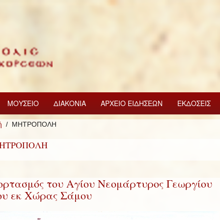
ΜΟΥΣΕΙΟ
ΔΙΑΚΟΝΙΑ
ΑΡΧΕΙΟ ΕΙΔΗΣΕΩΝ
ΕΚΔΟΣΕΙΣ
ή
ΜΗΤΡΟΠΟΛΗ
ΗΤΡΟΠΟΛΗ
ορτασμός του Αγίου Νεομάρτυρος Γεωργίου
ου εκ Χώρας Σάμου