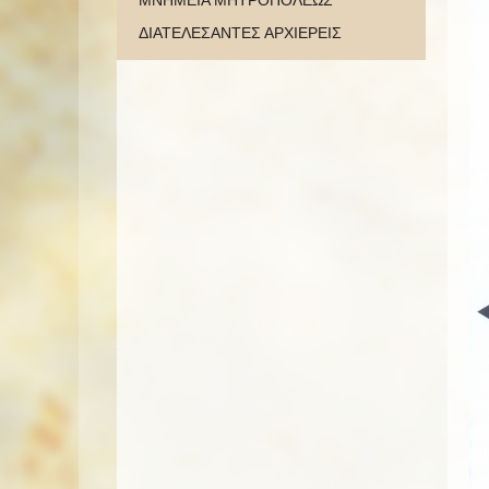
ΜΝΗΜΕΙΑ ΜΗΤΡΟΠΟΛΕΩΣ
ΔΙΑΤΕΛΕΣΑΝΤΕΣ ΑΡΧΙΕΡΕΙΣ