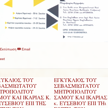
Εκτύπωση
Email
eet
ΚΥΚΛΙΟΣ ΤΟΥ
ΕΓΚΥΚΛΙΟΣ ΤΟΥ
ΒΑΣΜΙΩΤΑΤΟΥ
ΣΕΒΑΣΜΙΩΤΑΤΟΥ
ΤΡΟΠΟΛΙΤΟΥ
ΜΗΤΡΟΠΟΛΙΤΟΥ
ΟΥ ΚΑΙ ΙΚΑΡΙΑΣ Κ.
ΣΑΜΟΥ ΚΑΙ ΙΚΑΡΙΑΣ 
ΕΥΣΕΒΙΟΥ ΕΠΙ ΤΗΣ
κ. ΕΥΣΕΒΙΟΥ ΕΠΙ ΤΗι