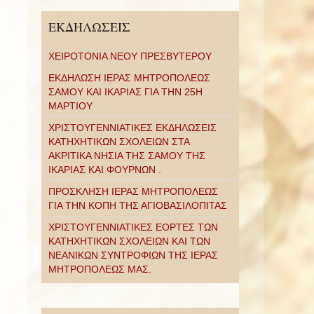
ΕΚΔΗΛΩΣΕΙΣ
ΧΕΙΡΟΤΟΝΙΑ ΝΕΟΥ ΠΡΕΣΒΥΤΕΡΟΥ
ΕΚΔΗΛΩΣΗ ΙΕΡΑΣ ΜΗΤΡΟΠΟΛΕΩΣ
ΣΑΜΟΥ ΚΑΙ ΙΚΑΡΙΑΣ ΓΙΑ ΤΗΝ 25Η
ΜΑΡΤΙΟΥ
ΧΡΙΣΤΟΥΓΕΝΝΙΑΤΙΚΕΣ ΕΚΔΗΛΩΣΕΙΣ
ΚΑΤΗΧΗΤΙΚΩΝ ΣΧΟΛΕΙΩΝ ΣΤΑ
ΑΚΡΙΤΙΚΑ ΝΗΣΙΑ ΤΗΣ ΣΑΜΟΥ ΤΗΣ
ΙΚΑΡΙΑΣ ΚΑΙ ΦΟΥΡΝΩΝ .
ΠΡΟΣΚΛΗΣΗ ΙΕΡΑΣ ΜΗΤΡΟΠΟΛΕΩΣ
ΓΙΑ ΤΗΝ ΚΟΠΗ ΤΗΣ ΑΓΙΟΒΑΣΙΛΟΠΙΤΑΣ
ΧΡΙΣΤΟΥΓΕΝΝΙΑΤΙΚΕΣ ΕΟΡΤΕΣ ΤΩΝ
ΚΑΤΗΧΗΤΙΚΩΝ ΣΧΟΛΕΙΩΝ ΚΑΙ ΤΩΝ
ΝΕΑΝΙΚΩΝ ΣΥΝΤΡΟΦΙΩΝ ΤΗΣ ΙΕΡΑΣ
ΜΗΤΡΟΠΟΛΕΩΣ ΜΑΣ.