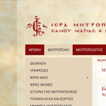
ΑΡΧΙΚΗ
ΜΗΤΡΟΠΟΛΗ
ΜΗΤΡΟΠΟΛΙΤΗΣ
Αρχικ
ΔΙΟΙΚΗΣΗ
Μ
ΥΠΗΡΕΣΙΕΣ
ΙΕΡΟΙ ΝΑΟΙ
ΙΕΡΕΣ ΜΟΝΕΣ
Ε
ΙΣΤΟΡΙΑ ΤΗΣ ΜΗΤΡΟΠΟΛΕΩΣ
τ
ΤΟΠΙΚΟΙ ΑΓΙΟΙ ΚΑΙ ΕΟΡΤΕΣ