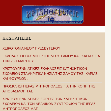
ΕΚΔΗΛΩΣΕΙΣ
ΧΕΙΡΟΤΟΝΙΑ ΝΕΟΥ ΠΡΕΣΒΥΤΕΡΟΥ
ΕΚΔΗΛΩΣΗ ΙΕΡΑΣ ΜΗΤΡΟΠΟΛΕΩΣ ΣΑΜΟΥ ΚΑΙ ΙΚΑΡΙΑΣ ΓΙΑ
ΤΗΝ 25Η ΜΑΡΤΙΟΥ
ΧΡΙΣΤΟΥΓΕΝΝΙΑΤΙΚΕΣ ΕΚΔΗΛΩΣΕΙΣ ΚΑΤΗΧΗΤΙΚΩΝ
ΣΧΟΛΕΙΩΝ ΣΤΑ ΑΚΡΙΤΙΚΑ ΝΗΣΙΑ ΤΗΣ ΣΑΜΟΥ ΤΗΣ ΙΚΑΡΙΑΣ
ΚΑΙ ΦΟΥΡΝΩΝ .
ΠΡΟΣΚΛΗΣΗ ΙΕΡΑΣ ΜΗΤΡΟΠΟΛΕΩΣ ΓΙΑ ΤΗΝ ΚΟΠΗ ΤΗΣ
ΑΓΙΟΒΑΣΙΛΟΠΙΤΑΣ
ΧΡΙΣΤΟΥΓΕΝΝΙΑΤΙΚΕΣ ΕΟΡΤΕΣ ΤΩΝ ΚΑΤΗΧΗΤΙΚΩΝ
ΣΧΟΛΕΙΩΝ ΚΑΙ ΤΩΝ ΝΕΑΝΙΚΩΝ ΣΥΝΤΡΟΦΙΩΝ ΤΗΣ ΙΕΡΑΣ
ΜΗΤΡΟΠΟΛΕΩΣ ΜΑΣ.