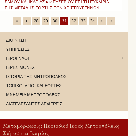
ΣΑΜΟΥ ΚΑΙ ΙΚΑΡΙΑΣ κ.κ ΕΥΣΕΒΙΟΥ ΕΠΙ ΤΗ ΕΥΚΑΙΡΙΑ
ΤΗΣ ΜΕΓΑΛΗΣ ΕΟΡΤΗΣ ΤΩΝ ΧΡΙΣΤΟΥΓΕΝΝΩΝ
28
29
30
31
32
33
34
ΔΙΟΙΚΗΣΗ
ΥΠΗΡΕΣΙΕΣ
ΙΕΡΟΙ ΝΑΟΙ
ΙΕΡΕΣ ΜΟΝΕΣ
ΙΣΤΟΡΙΑ ΤΗΣ ΜΗΤΡΟΠΟΛΕΩΣ
ΤΟΠΙΚΟΙ ΑΓΙΟΙ ΚΑΙ ΕΟΡΤΕΣ
ΜΝΗΜΕΙΑ ΜΗΤΡΟΠΟΛΕΩΣ
ΔΙΑΤΕΛΕΣΑΝΤΕΣ ΑΡΧΙΕΡΕΙΣ
Μεταμόρφωσις: Περιοδικό Ιεράς Μητροπόλεως
Σάμου και Ικαρίας