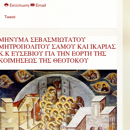
Εκτύπωση
Email
Tweet
ΜΗΝΥΜΑ ΣΕΒΑΣΜΙΩΤΑΤΟΥ
ΜΗΤΡΟΠΟΛΙΤΟΥ ΣΑΜΟΥ ΚΑΙ ΙΚΑΡΙΑΣ
Κ.Κ ΕΥΣΕΒΙΟΥ ΓΙΑ ΤΗΝ ΕΟΡΤΗ ΤΗΣ
ΚΟΙΜΗΣΕΩΣ ΤΗΣ ΘΕΟΤΟΚΟΥ