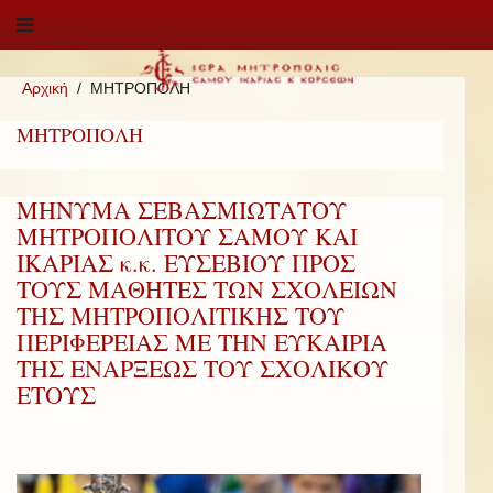
Αρχική
ΜΗΤΡΟΠΟΛΗ
ΜΗΤΡΟΠΟΛΗ
ΜΗΝΥΜΑ ΣΕΒΑΣΜΙΩΤΑΤΟΥ
ΜΗΤΡΟΠΟΛΙΤΟΥ ΣΑΜΟΥ ΚΑΙ
ΙΚΑΡΙΑΣ κ.κ. ΕΥΣΕΒΙΟΥ ΠΡΟΣ
ΤΟΥΣ ΜΑΘΗΤΕΣ ΤΩΝ ΣΧΟΛΕΙΩΝ
ΤΗΣ ΜΗΤΡΟΠΟΛΙΤΙΚΗΣ ΤΟΥ
ΠΕΡΙΦΕΡΕΙΑΣ ΜΕ ΤΗΝ ΕΥΚΑΙΡΙΑ
ΤΗΣ ΕΝΑΡΞΕΩΣ ΤΟΥ ΣΧΟΛΙΚΟΥ
ΕΤΟΥΣ