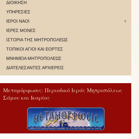
ΔΙΟΙΚΗΣΗ
ΥΠΗΡΕΣΙΕΣ
ΙΕΡΟΙ ΝΑΟΙ
ΙΕΡΕΣ ΜΟΝΕΣ
ΙΣΤΟΡΙΑ ΤΗΣ ΜΗΤΡΟΠΟΛΕΩΣ
ΤΟΠΙΚΟΙ ΑΓΙΟΙ ΚΑΙ ΕΟΡΤΕΣ
ΜΝΗΜΕΙΑ ΜΗΤΡΟΠΟΛΕΩΣ
ΔΙΑΤΕΛΕΣΑΝΤΕΣ ΑΡΧΙΕΡΕΙΣ
Μεταμόρφωσις: Περιοδικό Ιεράς Μητροπόλεως
Σάμου και Ικαρίας