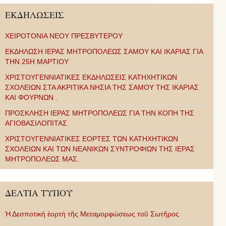
ΕΚΔΗΛΩΣΕΙΣ
ΧΕΙΡΟΤΟΝΙΑ ΝΕΟΥ ΠΡΕΣΒΥΤΕΡΟΥ
ΕΚΔΗΛΩΣΗ ΙΕΡΑΣ ΜΗΤΡΟΠΟΛΕΩΣ ΣΑΜΟΥ ΚΑΙ ΙΚΑΡΙΑΣ ΓΙΑ
ΤΗΝ 25Η ΜΑΡΤΙΟΥ
ΧΡΙΣΤΟΥΓΕΝΝΙΑΤΙΚΕΣ ΕΚΔΗΛΩΣΕΙΣ ΚΑΤΗΧΗΤΙΚΩΝ
ΣΧΟΛΕΙΩΝ ΣΤΑ ΑΚΡΙΤΙΚΑ ΝΗΣΙΑ ΤΗΣ ΣΑΜΟΥ ΤΗΣ ΙΚΑΡΙΑΣ
ΚΑΙ ΦΟΥΡΝΩΝ .
ΠΡΟΣΚΛΗΣΗ ΙΕΡΑΣ ΜΗΤΡΟΠΟΛΕΩΣ ΓΙΑ ΤΗΝ ΚΟΠΗ ΤΗΣ
ΑΓΙΟΒΑΣΙΛΟΠΙΤΑΣ
ΧΡΙΣΤΟΥΓΕΝΝΙΑΤΙΚΕΣ ΕΟΡΤΕΣ ΤΩΝ ΚΑΤΗΧΗΤΙΚΩΝ
ΣΧΟΛΕΙΩΝ ΚΑΙ ΤΩΝ ΝΕΑΝΙΚΩΝ ΣΥΝΤΡΟΦΙΩΝ ΤΗΣ ΙΕΡΑΣ
ΜΗΤΡΟΠΟΛΕΩΣ ΜΑΣ.
ΔΕΛΤΙΑ ΤΥΠΟΥ
Ἡ Δεσποτική ἑορτή τῆς Μεταμορφώσεως τοῦ Σωτῆρος