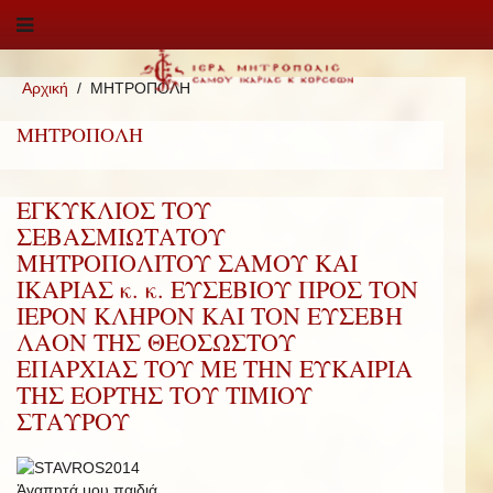
Αρχική
ΜΗΤΡΟΠΟΛΗ
ΜΗΤΡΟΠΟΛΗ
ΕΓΚΥΚΛΙΟΣ ΤΟΥ
ΣΕΒΑΣΜΙΩΤΑΤΟΥ
ΜΗΤΡΟΠΟΛΙΤΟΥ ΣΑΜΟΥ ΚΑΙ
ΙΚΑΡΙΑΣ κ. κ. ΕΥΣΕΒΙΟΥ ΠΡΟΣ ΤΟΝ
ΙΕΡΟΝ ΚΛΗΡΟΝ ΚΑΙ ΤΟΝ ΕΥΣΕΒΗ
ΛΑΟΝ ΤΗΣ ΘΕΟΣΩΣΤΟΥ
ΕΠΑΡΧΙΑΣ ΤΟΥ ΜΕ ΤΗΝ ΕΥΚΑΙΡΙΑ
ΤΗΣ ΕΟΡΤΗΣ ΤΟΥ ΤΙΜΙΟΥ
ΣΤΑΥΡΟΥ
Ἀγαπητά μου παιδιά,