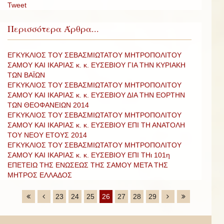
Tweet
Περισσότερα Άρθρα...
ΕΓΚΥΚΛΙΟΣ ΤΟΥ ΣΕΒΑΣΜΙΩΤΑΤΟΥ ΜΗΤΡΟΠΟΛΙΤΟΥ
ΣΑΜΟΥ ΚΑΙ ΙΚΑΡΙΑΣ κ. κ. ΕΥΣΕΒΙΟΥ ΓΙΑ ΤΗΝ ΚΥΡΙΑΚΗ
ΤΩΝ ΒΑΪΩΝ
ΕΓΚΥΚΛΙΟΣ ΤΟΥ ΣΕΒΑΣΜΙΩΤΑΤΟΥ ΜΗΤΡΟΠΟΛΙΤΟΥ
ΣΑΜΟΥ ΚΑΙ ΙΚΑΡΙΑΣ κ. κ. ΕΥΣΕΒΙΟΥ ΔΙΑ ΤΗΝ ΕΟΡΤΗΝ
ΤΩΝ ΘΕΟΦΑΝΕΙΩΝ 2014
ΕΓΚΥΚΛΙΟΣ ΤΟΥ ΣΕΒΑΣΜΙΩΤΑΤΟΥ ΜΗΤΡΟΠΟΛΙΤΟΥ
ΣΑΜΟΥ ΚΑΙ ΙΚΑΡΙΑΣ κ. κ. ΕΥΣΕΒΙΟΥ ΕΠΙ ΤΗ ΑΝΑΤΟΛΗ
ΤΟΥ ΝΕΟΥ ΕΤΟΥΣ 2014
ΕΓΚΥΚΛΙΟΣ ΤΟΥ ΣΕΒΑΣΜΙΩΤΑΤΟΥ ΜΗΤΡΟΠΟΛΙΤΟΥ
ΣΑΜΟΥ ΚΑΙ ΙΚΑΡΙΑΣ κ. κ. ΕΥΣΕΒΙΟΥ ΕΠΙ ΤΗι 101η
ΕΠΕΤΕΙΩ ΤΗΣ ΕΝΩΣΕΩΣ ΤΗΣ ΣΑΜΟΥ ΜΕΤΑ ΤΗΣ
ΜΗΤΡΟΣ ΕΛΛΑΔΟΣ
23
24
25
26
27
28
29