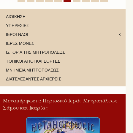
ΔΙΟΙΚΗΣΗ
ΥΠΗΡΕΣΙΕΣ
ΙΕΡΟΙ ΝΑΟΙ
ΙΕΡΕΣ ΜΟΝΕΣ
ΙΣΤΟΡΙΑ ΤΗΣ ΜΗΤΡΟΠΟΛΕΩΣ
ΤΟΠΙΚΟΙ ΑΓΙΟΙ ΚΑΙ ΕΟΡΤΕΣ
ΜΝΗΜΕΙΑ ΜΗΤΡΟΠΟΛΕΩΣ
ΔΙΑΤΕΛΕΣΑΝΤΕΣ ΑΡΧΙΕΡΕΙΣ
Μεταμόρφωσις: Περιοδικό Ιεράς Μητροπόλεως
Σάμου και Ικαρίας