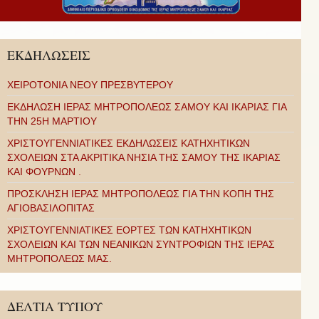
ΕΚΔΗΛΩΣΕΙΣ
ΧΕΙΡΟΤΟΝΙΑ ΝΕΟΥ ΠΡΕΣΒΥΤΕΡΟΥ
ΕΚΔΗΛΩΣΗ ΙΕΡΑΣ ΜΗΤΡΟΠΟΛΕΩΣ ΣΑΜΟΥ ΚΑΙ ΙΚΑΡΙΑΣ ΓΙΑ
ΤΗΝ 25Η ΜΑΡΤΙΟΥ
ΧΡΙΣΤΟΥΓΕΝΝΙΑΤΙΚΕΣ ΕΚΔΗΛΩΣΕΙΣ ΚΑΤΗΧΗΤΙΚΩΝ
ΣΧΟΛΕΙΩΝ ΣΤΑ ΑΚΡΙΤΙΚΑ ΝΗΣΙΑ ΤΗΣ ΣΑΜΟΥ ΤΗΣ ΙΚΑΡΙΑΣ
ΚΑΙ ΦΟΥΡΝΩΝ .
ΠΡΟΣΚΛΗΣΗ ΙΕΡΑΣ ΜΗΤΡΟΠΟΛΕΩΣ ΓΙΑ ΤΗΝ ΚΟΠΗ ΤΗΣ
ΑΓΙΟΒΑΣΙΛΟΠΙΤΑΣ
ΧΡΙΣΤΟΥΓΕΝΝΙΑΤΙΚΕΣ ΕΟΡΤΕΣ ΤΩΝ ΚΑΤΗΧΗΤΙΚΩΝ
ΣΧΟΛΕΙΩΝ ΚΑΙ ΤΩΝ ΝΕΑΝΙΚΩΝ ΣΥΝΤΡΟΦΙΩΝ ΤΗΣ ΙΕΡΑΣ
ΜΗΤΡΟΠΟΛΕΩΣ ΜΑΣ.
ΔΕΛΤΙΑ ΤΥΠΟΥ