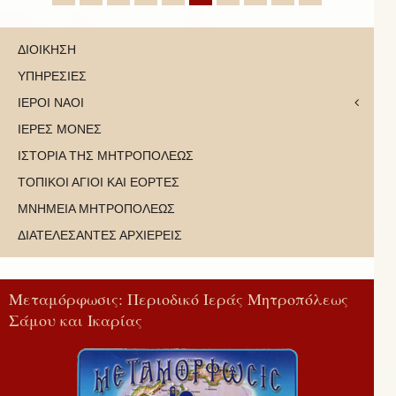
ΔΙΟΙΚΗΣΗ
ΥΠΗΡΕΣΙΕΣ
ΙΕΡΟΙ ΝΑΟΙ
ΙΕΡΕΣ ΜΟΝΕΣ
ΙΣΤΟΡΙΑ ΤΗΣ ΜΗΤΡΟΠΟΛΕΩΣ
ΤΟΠΙΚΟΙ ΑΓΙΟΙ ΚΑΙ ΕΟΡΤΕΣ
ΜΝΗΜΕΙΑ ΜΗΤΡΟΠΟΛΕΩΣ
ΔΙΑΤΕΛΕΣΑΝΤΕΣ ΑΡΧΙΕΡΕΙΣ
Μεταμόρφωσις: Περιοδικό Ιεράς Μητροπόλεως
Σάμου και Ικαρίας