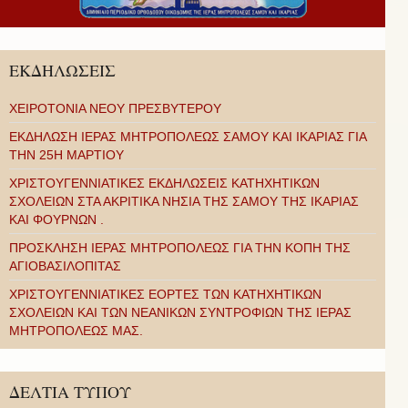
ΕΚΔΗΛΩΣΕΙΣ
ΧΕΙΡΟΤΟΝΙΑ ΝΕΟΥ ΠΡΕΣΒΥΤΕΡΟΥ
ΕΚΔΗΛΩΣΗ ΙΕΡΑΣ ΜΗΤΡΟΠΟΛΕΩΣ ΣΑΜΟΥ ΚΑΙ ΙΚΑΡΙΑΣ ΓΙΑ
ΤΗΝ 25Η ΜΑΡΤΙΟΥ
ΧΡΙΣΤΟΥΓΕΝΝΙΑΤΙΚΕΣ ΕΚΔΗΛΩΣΕΙΣ ΚΑΤΗΧΗΤΙΚΩΝ
ΣΧΟΛΕΙΩΝ ΣΤΑ ΑΚΡΙΤΙΚΑ ΝΗΣΙΑ ΤΗΣ ΣΑΜΟΥ ΤΗΣ ΙΚΑΡΙΑΣ
ΚΑΙ ΦΟΥΡΝΩΝ .
ΠΡΟΣΚΛΗΣΗ ΙΕΡΑΣ ΜΗΤΡΟΠΟΛΕΩΣ ΓΙΑ ΤΗΝ ΚΟΠΗ ΤΗΣ
ΑΓΙΟΒΑΣΙΛΟΠΙΤΑΣ
ΧΡΙΣΤΟΥΓΕΝΝΙΑΤΙΚΕΣ ΕΟΡΤΕΣ ΤΩΝ ΚΑΤΗΧΗΤΙΚΩΝ
ΣΧΟΛΕΙΩΝ ΚΑΙ ΤΩΝ ΝΕΑΝΙΚΩΝ ΣΥΝΤΡΟΦΙΩΝ ΤΗΣ ΙΕΡΑΣ
ΜΗΤΡΟΠΟΛΕΩΣ ΜΑΣ.
ΔΕΛΤΙΑ ΤΥΠΟΥ