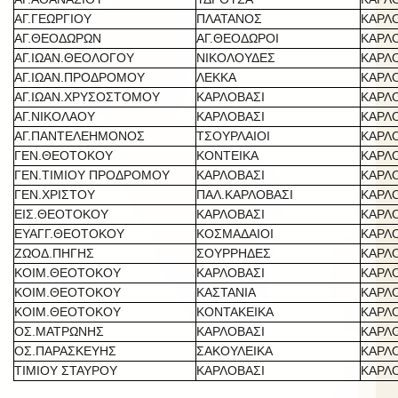
ΑΓ.ΓΕΩΡΓΙΟΥ
ΠΛΑΤΑΝΟΣ
ΚΑΡΛ
ΑΓ.ΘΕΟΔΩΡΩΝ
ΑΓ.ΘΕΟΔΩΡΟΙ
ΚΑΡΛ
ΑΓ.ΙΩΑΝ.ΘΕΟΛΟΓΟΥ
ΝΙΚΟΛΟΥΔΕΣ
ΚΑΡΛ
ΑΓ.ΙΩΑΝ.ΠΡΟΔΡΟΜΟΥ
ΛΕΚΚΑ
ΚΑΡΛ
ΑΓ.ΙΩΑΝ.ΧΡΥΣΟΣΤΟΜΟΥ
ΚΑΡΛΟΒΑΣΙ
ΚΑΡΛ
ΑΓ.ΝΙΚΟΛΑΟΥ
ΚΑΡΛΟΒΑΣΙ
ΚΑΡΛ
ΑΓ.ΠΑΝΤΕΛΕΗΜΟΝΟΣ
ΤΣΟΥΡΛΑΙΟΙ
ΚΑΡΛ
ΓΕΝ.ΘΕΟΤΟΚΟΥ
ΚΟΝΤΕΙΚΑ
ΚΑΡΛ
ΓΕΝ.ΤΙΜΙΟΥ ΠΡΟΔΡΟΜΟΥ
ΚΑΡΛΟΒΑΣΙ
ΚΑΡΛ
ΓΕΝ.ΧΡΙΣΤΟΥ
ΠΑΛ.ΚΑΡΛΟΒΑΣΙ
ΚΑΡΛ
ΕΙΣ.ΘΕΟΤΟΚΟΥ
ΚΑΡΛΟΒΑΣΙ
ΚΑΡΛ
ΕΥΑΓΓ.ΘΕΟΤΟΚΟΥ
ΚΟΣΜΑΔΑΙΟΙ
ΚΑΡΛ
ΖΩΟΔ.ΠΗΓΗΣ
ΣΟΥΡΡΗΔΕΣ
ΚΑΡΛ
ΚΟΙΜ.ΘΕΟΤΟΚΟΥ
ΚΑΡΛΟΒΑΣΙ
ΚΑΡΛ
ΚΟΙΜ.ΘΕΟΤΟΚΟΥ
ΚΑΣΤΑΝΙΑ
ΚΑΡΛ
ΚΟΙΜ.ΘΕΟΤΟΚΟΥ
ΚΟΝΤΑΚΕΙΚΑ
ΚΑΡΛ
ΟΣ.ΜΑΤΡΩΝΗΣ
ΚΑΡΛΟΒΑΣΙ
ΚΑΡΛ
ΟΣ.ΠΑΡΑΣΚΕΥΗΣ
ΣΑΚΟΥΛΕΙΚΑ
ΚΑΡΛ
ΤΙΜΙΟΥ ΣΤΑΥΡΟΥ
ΚΑΡΛΟΒΑΣΙ
ΚΑΡΛ