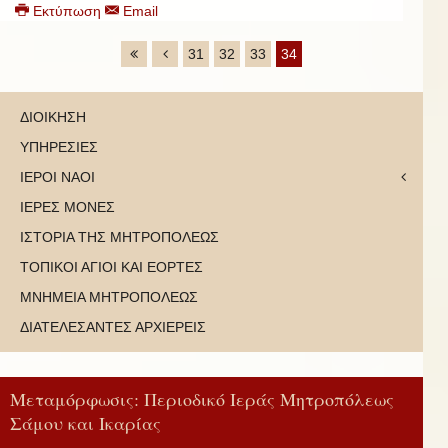
Εκτύπωση
Email
31
32
33
34
ΔΙΟΙΚΗΣΗ
ΥΠΗΡΕΣΙΕΣ
ΙΕΡΟΙ ΝΑΟΙ
ΙΕΡΕΣ ΜΟΝΕΣ
ΙΣΤΟΡΙΑ ΤΗΣ ΜΗΤΡΟΠΟΛΕΩΣ
ΤΟΠΙΚΟΙ ΑΓΙΟΙ ΚΑΙ ΕΟΡΤΕΣ
ΜΝΗΜΕΙΑ ΜΗΤΡΟΠΟΛΕΩΣ
ΔΙΑΤΕΛΕΣΑΝΤΕΣ ΑΡΧΙΕΡΕΙΣ
Μεταμόρφωσις: Περιοδικό Ιεράς Μητροπόλεως
Σάμου και Ικαρίας