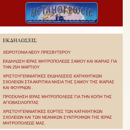
ΕΚΔΗΛΩΣΕΙΣ
ΧΕΙΡΟΤΟΝΙΑ ΝΕΟΥ ΠΡΕΣΒΥΤΕΡΟΥ
ΕΚΔΗΛΩΣΗ ΙΕΡΑΣ ΜΗΤΡΟΠΟΛΕΩΣ ΣΑΜΟΥ ΚΑΙ ΙΚΑΡΙΑΣ ΓΙΑ
ΤΗΝ 25Η ΜΑΡΤΙΟΥ
ΧΡΙΣΤΟΥΓΕΝΝΙΑΤΙΚΕΣ ΕΚΔΗΛΩΣΕΙΣ ΚΑΤΗΧΗΤΙΚΩΝ
ΣΧΟΛΕΙΩΝ ΣΤΑ ΑΚΡΙΤΙΚΑ ΝΗΣΙΑ ΤΗΣ ΣΑΜΟΥ ΤΗΣ ΙΚΑΡΙΑΣ
ΚΑΙ ΦΟΥΡΝΩΝ .
ΠΡΟΣΚΛΗΣΗ ΙΕΡΑΣ ΜΗΤΡΟΠΟΛΕΩΣ ΓΙΑ ΤΗΝ ΚΟΠΗ ΤΗΣ
ΑΓΙΟΒΑΣΙΛΟΠΙΤΑΣ
ΧΡΙΣΤΟΥΓΕΝΝΙΑΤΙΚΕΣ ΕΟΡΤΕΣ ΤΩΝ ΚΑΤΗΧΗΤΙΚΩΝ
ΣΧΟΛΕΙΩΝ ΚΑΙ ΤΩΝ ΝΕΑΝΙΚΩΝ ΣΥΝΤΡΟΦΙΩΝ ΤΗΣ ΙΕΡΑΣ
ΜΗΤΡΟΠΟΛΕΩΣ ΜΑΣ.