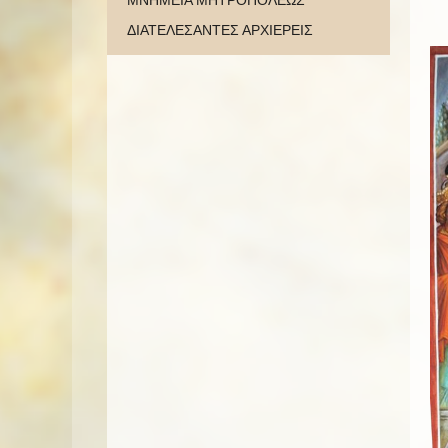
ΜΝΗΜΕΙΑ ΜΗΤΡΟΠΟΛΕΩΣ
ΔΙΑΤΕΛΕΣΑΝΤΕΣ ΑΡΧΙΕΡΕΙΣ