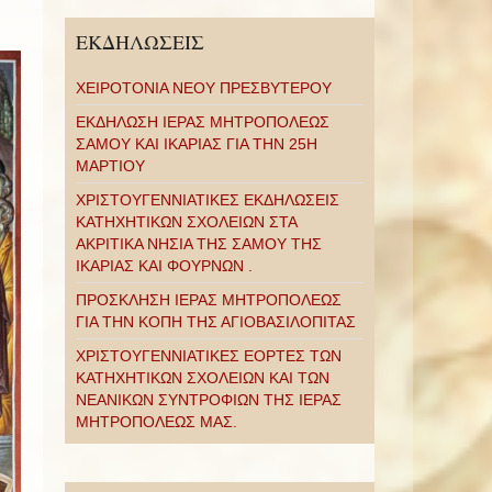
ΕΚΔΗΛΩΣΕΙΣ
ΧΕΙΡΟΤΟΝΙΑ ΝΕΟΥ ΠΡΕΣΒΥΤΕΡΟΥ
ΕΚΔΗΛΩΣΗ ΙΕΡΑΣ ΜΗΤΡΟΠΟΛΕΩΣ
ΣΑΜΟΥ ΚΑΙ ΙΚΑΡΙΑΣ ΓΙΑ ΤΗΝ 25Η
ΜΑΡΤΙΟΥ
ΧΡΙΣΤΟΥΓΕΝΝΙΑΤΙΚΕΣ ΕΚΔΗΛΩΣΕΙΣ
ΚΑΤΗΧΗΤΙΚΩΝ ΣΧΟΛΕΙΩΝ ΣΤΑ
ΑΚΡΙΤΙΚΑ ΝΗΣΙΑ ΤΗΣ ΣΑΜΟΥ ΤΗΣ
ΙΚΑΡΙΑΣ ΚΑΙ ΦΟΥΡΝΩΝ .
ΠΡΟΣΚΛΗΣΗ ΙΕΡΑΣ ΜΗΤΡΟΠΟΛΕΩΣ
ΓΙΑ ΤΗΝ ΚΟΠΗ ΤΗΣ ΑΓΙΟΒΑΣΙΛΟΠΙΤΑΣ
ΧΡΙΣΤΟΥΓΕΝΝΙΑΤΙΚΕΣ ΕΟΡΤΕΣ ΤΩΝ
ΚΑΤΗΧΗΤΙΚΩΝ ΣΧΟΛΕΙΩΝ ΚΑΙ ΤΩΝ
ΝΕΑΝΙΚΩΝ ΣΥΝΤΡΟΦΙΩΝ ΤΗΣ ΙΕΡΑΣ
ΜΗΤΡΟΠΟΛΕΩΣ ΜΑΣ.