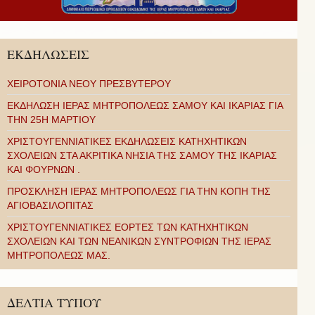
ΕΚΔΗΛΩΣΕΙΣ
ΧΕΙΡΟΤΟΝΙΑ ΝΕΟΥ ΠΡΕΣΒΥΤΕΡΟΥ
ΕΚΔΗΛΩΣΗ ΙΕΡΑΣ ΜΗΤΡΟΠΟΛΕΩΣ ΣΑΜΟΥ ΚΑΙ ΙΚΑΡΙΑΣ ΓΙΑ
ΤΗΝ 25Η ΜΑΡΤΙΟΥ
ΧΡΙΣΤΟΥΓΕΝΝΙΑΤΙΚΕΣ ΕΚΔΗΛΩΣΕΙΣ ΚΑΤΗΧΗΤΙΚΩΝ
ΣΧΟΛΕΙΩΝ ΣΤΑ ΑΚΡΙΤΙΚΑ ΝΗΣΙΑ ΤΗΣ ΣΑΜΟΥ ΤΗΣ ΙΚΑΡΙΑΣ
ΚΑΙ ΦΟΥΡΝΩΝ .
ΠΡΟΣΚΛΗΣΗ ΙΕΡΑΣ ΜΗΤΡΟΠΟΛΕΩΣ ΓΙΑ ΤΗΝ ΚΟΠΗ ΤΗΣ
ΑΓΙΟΒΑΣΙΛΟΠΙΤΑΣ
ΧΡΙΣΤΟΥΓΕΝΝΙΑΤΙΚΕΣ ΕΟΡΤΕΣ ΤΩΝ ΚΑΤΗΧΗΤΙΚΩΝ
ΣΧΟΛΕΙΩΝ ΚΑΙ ΤΩΝ ΝΕΑΝΙΚΩΝ ΣΥΝΤΡΟΦΙΩΝ ΤΗΣ ΙΕΡΑΣ
ΜΗΤΡΟΠΟΛΕΩΣ ΜΑΣ.
ΔΕΛΤΙΑ ΤΥΠΟΥ