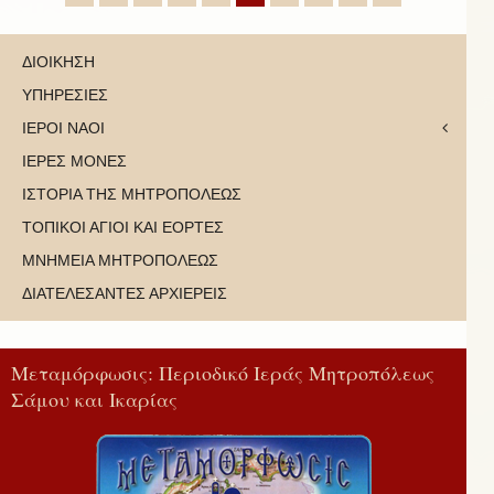
ΔΙΟΙΚΗΣΗ
ΥΠΗΡΕΣΙΕΣ
ΙΕΡΟΙ ΝΑΟΙ
ΙΕΡΕΣ ΜΟΝΕΣ
ΙΣΤΟΡΙΑ ΤΗΣ ΜΗΤΡΟΠΟΛΕΩΣ
ΤΟΠΙΚΟΙ ΑΓΙΟΙ ΚΑΙ ΕΟΡΤΕΣ
ΜΝΗΜΕΙΑ ΜΗΤΡΟΠΟΛΕΩΣ
ΔΙΑΤΕΛΕΣΑΝΤΕΣ ΑΡΧΙΕΡΕΙΣ
Μεταμόρφωσις: Περιοδικό Ιεράς Μητροπόλεως
Σάμου και Ικαρίας