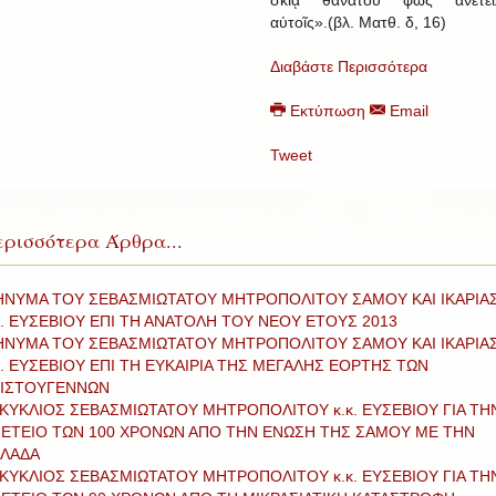
σκιᾷ θανάτου φῶς ἀνέτει
αὐτοῖς».(βλ. Ματθ. δ, 16)
Διαβάστε Περισσότερα
Εκτύπωση
Email
Tweet
ρισσότερα Άρθρα...
ΝΥΜΑ ΤΟΥ ΣΕΒΑΣΜΙΩΤΑΤΟΥ ΜΗΤΡΟΠΟΛΙΤΟΥ ΣΑΜΟΥ ΚΑΙ ΙΚΑΡΙΑ
κ. ΕΥΣΕΒΙΟΥ ΕΠΙ ΤΗ ΑΝΑΤΟΛΗ ΤΟΥ ΝΕΟΥ ΕΤΟΥΣ 2013
ΝΥΜΑ ΤΟΥ ΣΕΒΑΣΜΙΩΤΑΤΟΥ ΜΗΤΡΟΠΟΛΙΤΟΥ ΣΑΜΟΥ ΚΑΙ ΙΚΑΡΙΑ
κ. ΕΥΣΕΒΙΟΥ ΕΠΙ ΤΗ ΕΥΚΑΙΡΙΑ ΤΗΣ ΜΕΓΑΛΗΣ ΕΟΡΤΗΣ ΤΩΝ
ΙΣΤΟΥΓΕΝΝΩΝ
ΚΥΚΛΙΟΣ ΣΕΒΑΣΜΙΩΤΑΤΟΥ ΜΗΤΡΟΠΟΛΙΤΟΥ κ.κ. ΕΥΣΕΒΙΟΥ ΓΙΑ ΤΗ
ΕΤΕΙΟ ΤΩΝ 100 ΧΡΟΝΩΝ ΑΠΟ ΤΗΝ ΕΝΩΣΗ ΤΗΣ ΣΑΜΟΥ ΜΕ ΤΗΝ
ΛΑΔΑ
ΚΥΚΛΙΟΣ ΣΕΒΑΣΜΙΩΤΑΤΟΥ ΜΗΤΡΟΠΟΛΙΤΟΥ κ.κ. ΕΥΣΕΒΙΟΥ ΓΙΑ ΤΗ