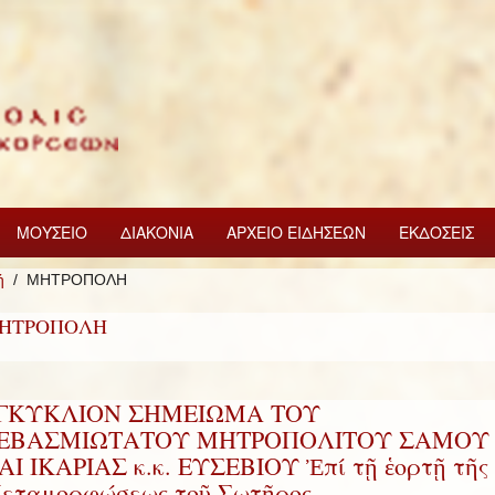
ΜΟΥΣΕΙΟ
ΔΙΑΚΟΝΙΑ
ΑΡΧΕΙΟ ΕΙΔΗΣΕΩΝ
ΕΚΔΟΣΕΙΣ
ή
ΜΗΤΡΟΠΟΛΗ
ΗΤΡΟΠΟΛΗ
ΓΚΥΚΛΙΟΝ ΣΗΜΕΙΩΜΑ ΤΟΥ
ΕΒΑΣΜΙΩΤΑΤΟΥ ΜΗΤΡΟΠΟΛΙΤΟΥ ΣΑΜΟΥ
ΑΙ ΙΚΑΡΙΑΣ κ.κ. ΕΥΣΕΒΙΟΥ Ἐπί τῇ ἑορτῇ τῆς
εταμορφώσεως τοῦ Σωτῆρος.